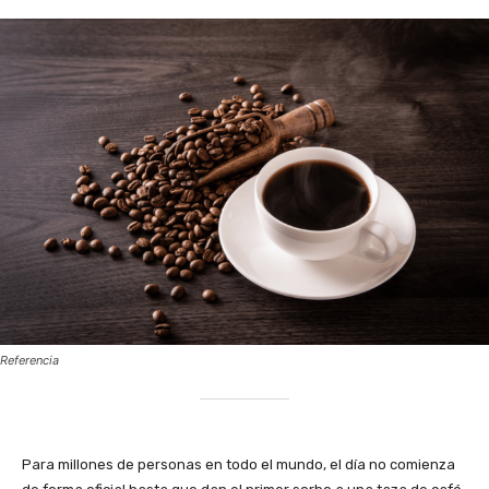
Referencia
Para millones de personas en todo el mundo, el día no comienza