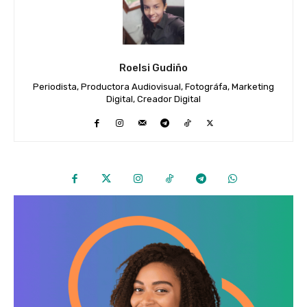
Roelsi Gudiño
Periodista, Productora Audiovisual, Fotográfa, Marketing
Digital, Creador Digital