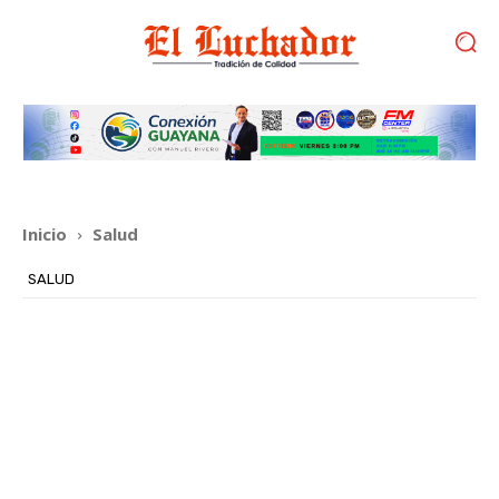
Inicio
Salud
SALUD