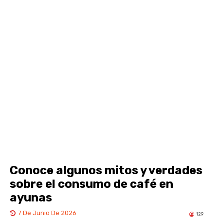
Conoce algunos mitos y verdades
sobre el consumo de café en
ayunas
7 De Junio De 2026
129