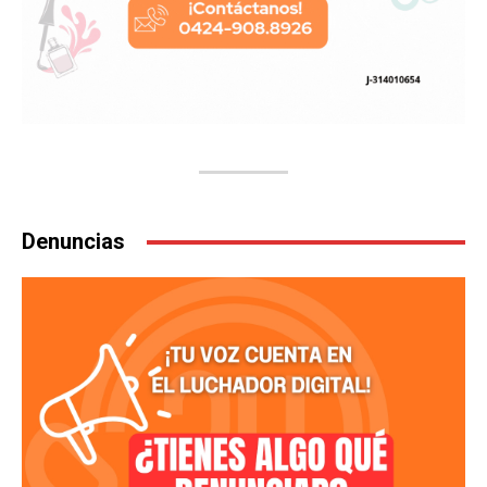
Denuncias