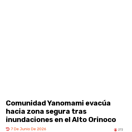
Comunidad Yanomami evacúa
hacia zona segura tras
inundaciones en el Alto Orinoco
7 De Junio De 2026
272