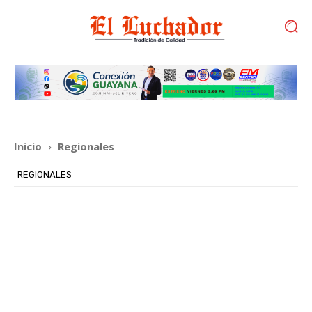
Inicio
Regionales
REGIONALES