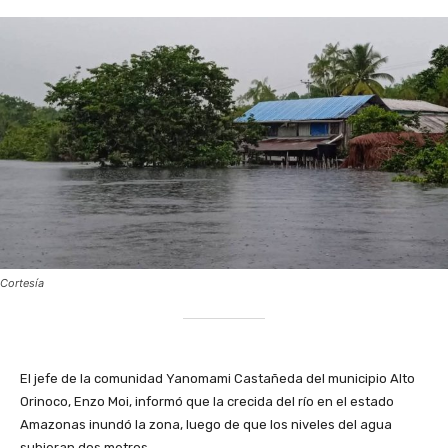
Cortesía
​El jefe de la comunidad Yanomami Castañeda del municipio Alto
Orinoco, Enzo Moi, informó que la crecida del río en el estado
Amazonas inundó la zona, luego de que los niveles del agua
subieran dos metros.