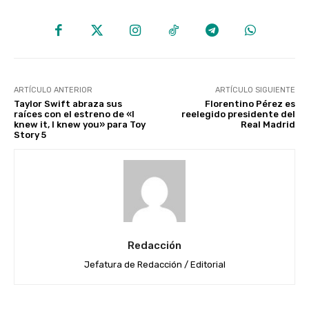
ARTÍCULO ANTERIOR
ARTÍCULO SIGUIENTE
Taylor Swift abraza sus
Florentino Pérez es
raíces con el estreno de «I
reelegido presidente del
knew it, I knew you» para Toy
Real Madrid
Story 5
Redacción
Jefatura de Redacción / Editorial