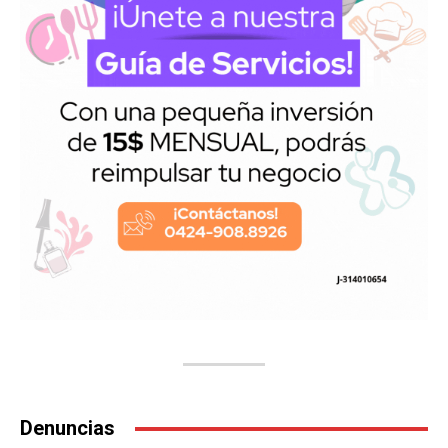
Denuncias