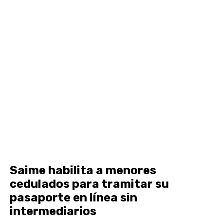
Saime habilita a menores
cedulados para tramitar su
pasaporte en línea sin
intermediarios