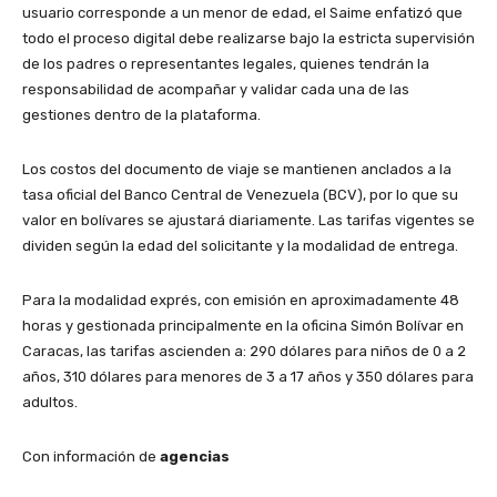
usuario corresponde a un menor de edad, el Saime enfatizó que
todo el proceso digital debe realizarse bajo la estricta supervisión
de los padres o representantes legales, quienes tendrán la
responsabilidad de acompañar y validar cada una de las
gestiones dentro de la plataforma.
​Los costos del documento de viaje se mantienen anclados a la
tasa oficial del Banco Central de Venezuela (BCV), por lo que su
valor en bolívares se ajustará diariamente. Las tarifas vigentes se
dividen según la edad del solicitante y la modalidad de entrega.
Para la modalidad exprés, con emisión en aproximadamente 48
horas y gestionada principalmente en la oficina Simón Bolívar en
Caracas, las tarifas ascienden a: 290 dólares para niños de 0 a 2
años, 310 dólares para menores de 3 a 17 años y 350 dólares para
adultos.
Con información de
agencias