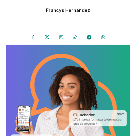
Francys Hernández