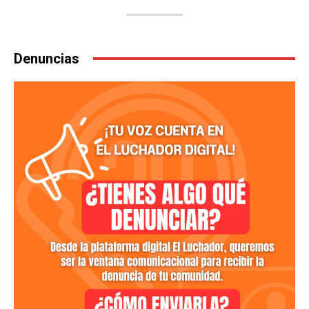
Denuncias