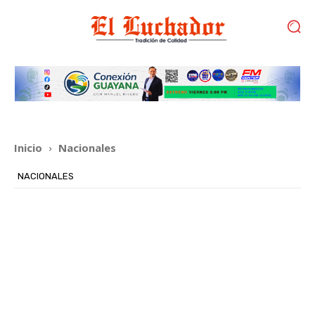
Inicio
Nacionales
NACIONALES