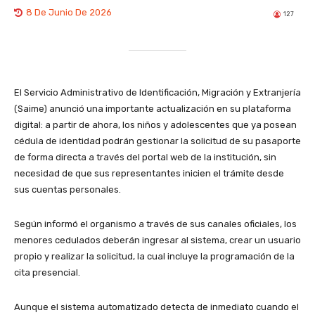
8 De Junio De 2026
127
El Servicio Administrativo de Identificación, Migración y Extranjería
(Saime) anunció una importante actualización en su plataforma
digital: a partir de ahora, los niños y adolescentes que ya posean
cédula de identidad podrán gestionar la solicitud de su pasaporte
de forma directa a través del portal web de la institución, sin
necesidad de que sus representantes inicien el trámite desde
sus cuentas personales.
​Según informó el organismo a través de sus canales oficiales, los
menores cedulados deberán ingresar al sistema, crear un usuario
propio y realizar la solicitud, la cual incluye la programación de la
cita presencial.
​Aunque el sistema automatizado detecta de inmediato cuando el