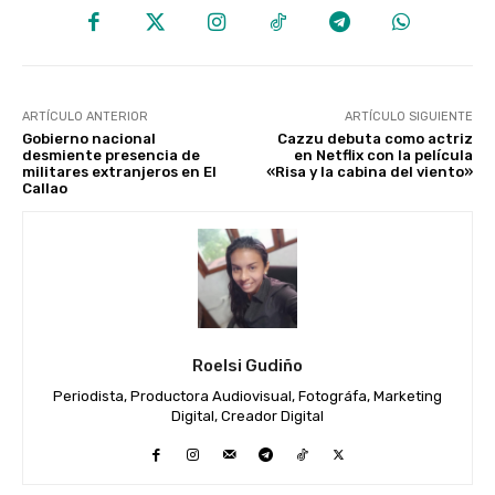
ARTÍCULO ANTERIOR
ARTÍCULO SIGUIENTE
Gobierno nacional
Cazzu debuta como actriz
desmiente presencia de
en Netflix con la película
militares extranjeros en El
«Risa y la cabina del viento»
Callao
Roelsi Gudiño
Periodista, Productora Audiovisual, Fotográfa, Marketing
Digital, Creador Digital