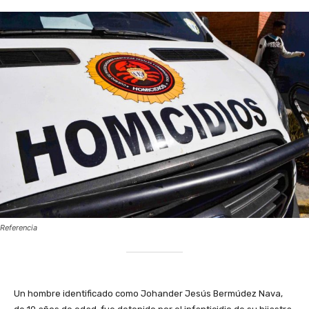
Referencia
Un hombre identificado como Johander Jesús Bermúdez Nava,