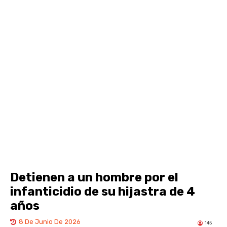
Detienen a un hombre por el
infanticidio de su hijastra de 4
años
8 De Junio De 2026
145