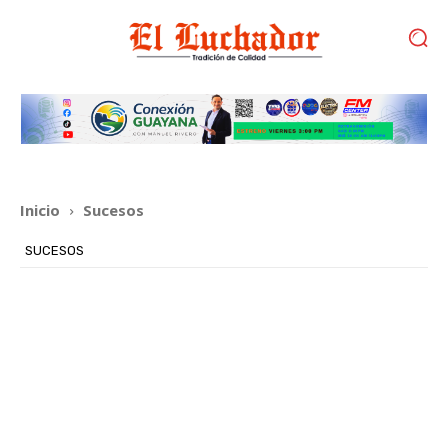
Inicio
Sucesos
SUCESOS