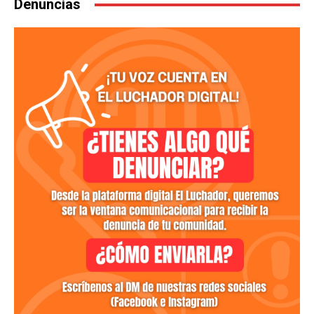
Denuncias