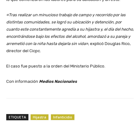
«Tras realizar un minucioso trabajo de campo y recorrido por las
distintas comunidades, se logró su ubicación y detención, por
cuanto este constantemente agredía a su hijastra y, el día del hecho,
encontrándose bajo los efectos del alcohol, amordazó a su pareja y
arremetió con la niña hasta dejarla sin vida»
, explicó Douglas Rico,
director del Cicpc.
El caso fue puesto a la orden del Ministerio Público.
Con información
Medios Nacionales
ETIQUETA
Hijastra
Infanticidio