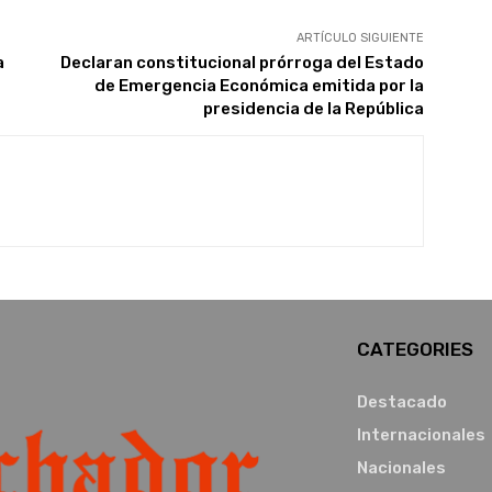
ARTÍCULO SIGUIENTE
a
Declaran constitucional prórroga del Estado
de Emergencia Económica emitida por la
presidencia de la República
CATEGORIES
Destacado
Internacionales
Nacionales