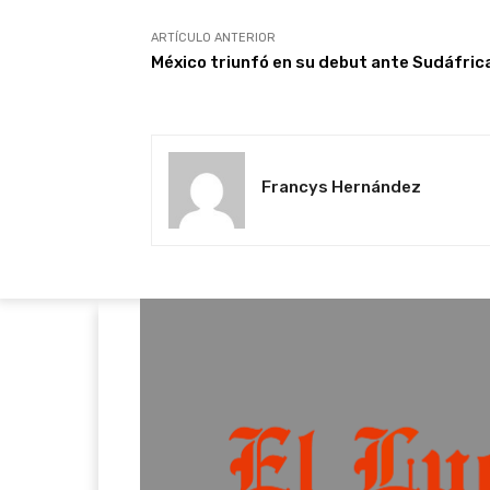
ARTÍCULO ANTERIOR
México triunfó en su debut ante Sudáfric
Francys Hernández