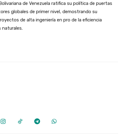
Bolivariana de Venezuela ratifica su política de puertas
ctores globales de primer nivel, demostrando su
royectos de alta ingeniería en pro de la eficiencia
 naturales.