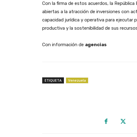
​Con la firma de estos acuerdos, la República 
abiertas a la atracción de inversiones con a
capacidad jurídica y operativa para ejecutar p
productiva y la sostenibilidad de sus recursos
Con información de
agencias
ETIQUETA
Venezuela