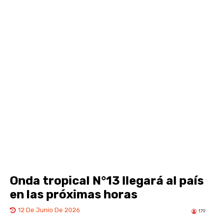
Onda tropical N°13 llegará al país
en las próximas horas
12 De Junio De 2026
179