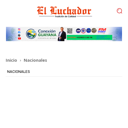
Inicio
Nacionales
NACIONALES