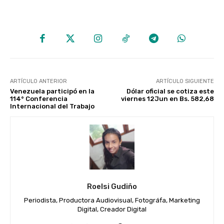
ARTÍCULO ANTERIOR
ARTÍCULO SIGUIENTE
Venezuela participó en la
Dólar oficial se cotiza este
114° Conferencia
viernes 12Jun en Bs. 582,68
Internacional del Trabajo
Roelsi Gudiño
Periodista, Productora Audiovisual, Fotográfa, Marketing
Digital, Creador Digital