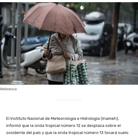
Referencia
El Instituto Nacional de Meteorología e Hidrología (Inameh),
informó que la onda tropical número 12 se desplaza sobre el
occidente del país y que la onda tropical número 13 tocará suelo