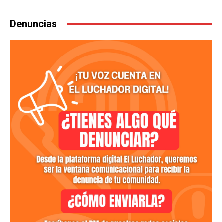
Denuncias