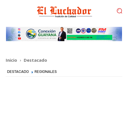
Inicio
Destacado
DESTACADO
REGIONALES