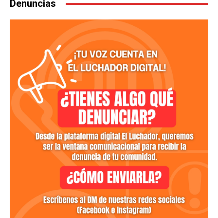
Denuncias