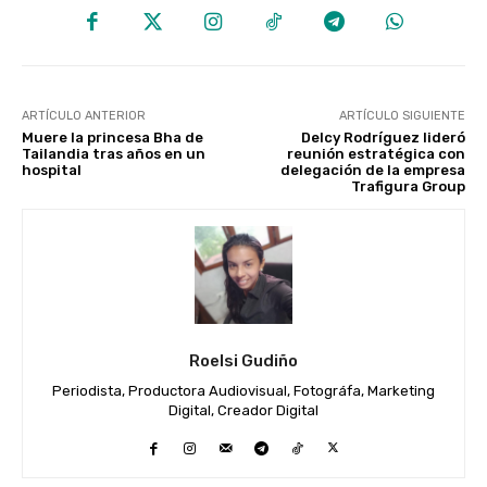
ARTÍCULO ANTERIOR
ARTÍCULO SIGUIENTE
Muere la princesa Bha de
Delcy Rodríguez lideró
Tailandia tras años en un
reunión estratégica con
hospital
delegación de la empresa
Trafigura Group
Roelsi Gudiño
Periodista, Productora Audiovisual, Fotográfa, Marketing
Digital, Creador Digital