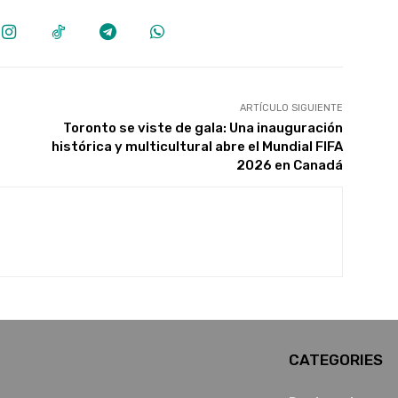
ARTÍCULO SIGUIENTE
Toronto se viste de gala: Una inauguración
histórica y multicultural abre el Mundial FIFA
2026 en Canadá
CATEGORIES