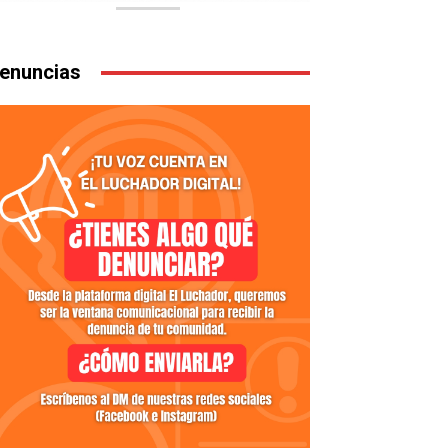
enuncias