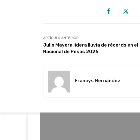
ARTÍCULO ANTERIOR
Julio Mayora lidera lluvia de récords en el
Nacional de Pesas 2026
Francys Hernández