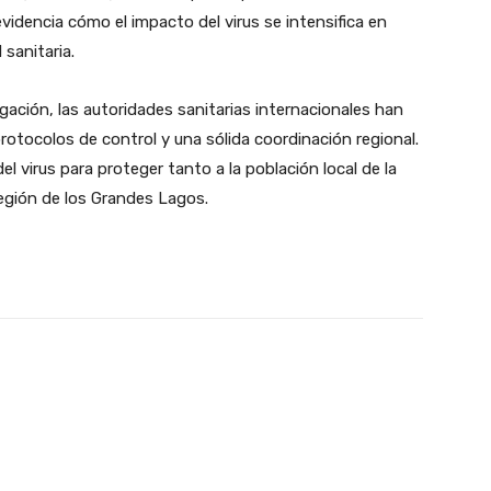
videncia cómo el impacto del virus se intensifica en
sanitaria.
gación, las autoridades sanitarias internacionales han
rotocolos de control y una sólida coordinación regional.
l virus para proteger tanto a la población local de la
egión de los Grandes Lagos.