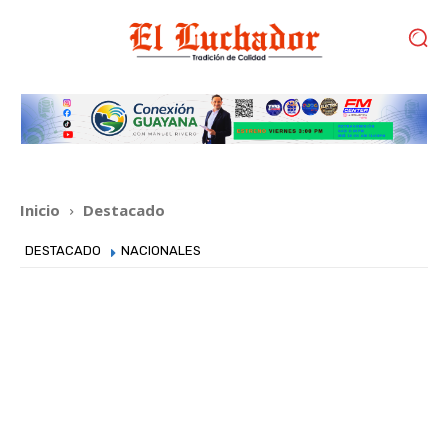
Inicio
Destacado
DESTACADO
NACIONALES