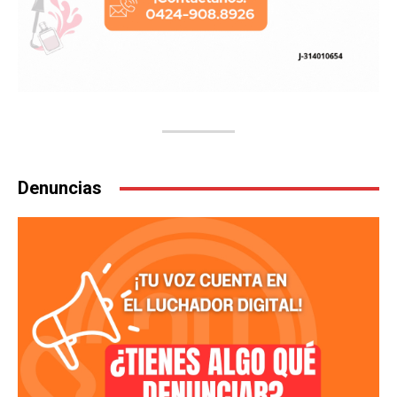
Denuncias