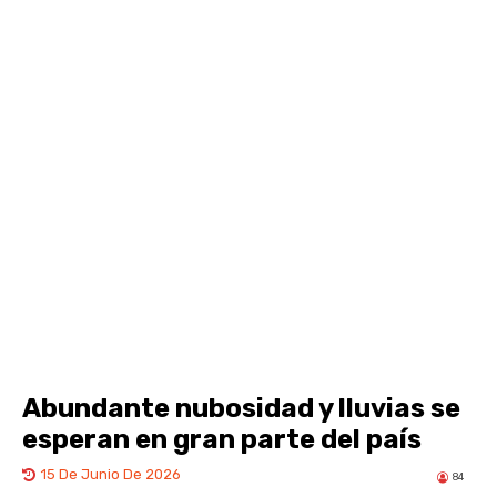
Abundante nubosidad y lluvias se
esperan en gran parte del país
15 De Junio De 2026
84