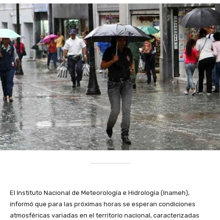
El Instituto Nacional de Meteorología e Hidrología (Inameh),
informó que para las próximas horas se esperan condiciones
atmosféricas variadas en el territorio nacional, caracterizadas