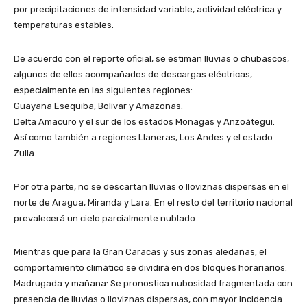
por precipitaciones de intensidad variable, actividad eléctrica y
temperaturas estables.
​De acuerdo con el reporte oficial, se estiman lluvias o chubascos,
algunos de ellos acompañados de descargas eléctricas,
especialmente en las siguientes regiones:
​Guayana Esequiba, Bolívar y Amazonas.
​Delta Amacuro y el sur de los estados Monagas y Anzoátegui.
Así como también a ​regiones Llaneras, Los Andes y el estado
Zulia.
​Por otra parte, no se descartan lluvias o lloviznas dispersas en el
norte de Aragua, Miranda y Lara. En el resto del territorio nacional
prevalecerá un cielo parcialmente nublado.
Mientras que ​para la Gran Caracas y sus zonas aledañas, el
comportamiento climático se dividirá en dos bloques horariarios:
​Madrugada y mañana: Se pronostica nubosidad fragmentada con
presencia de lluvias o lloviznas dispersas, con mayor incidencia