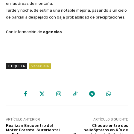
en las áreas de montaña.
​Tarde y noche: Se estima una notable mejoría, pasando a un cielo
de parcial a despejado con baja probabilidad de precipitaciones.
​Con información de
agencias
ETIQUETA
Venezuela
ARTÍCULO ANTERIOR
ARTÍCULO SIGUIENTE
Realizan Encuentro del
Choque entre dos
Motor Forestal Suroriental
helicópteros en Río de