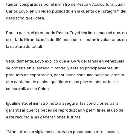
fueron compartidas por el ministro de Pesca y Acuicultura, Juan
Carlos Loyo, en un video publicado en la cuenta de Instagram del
despacho que lidera.
Por su parte, el director de Pesca, Enyel Martín, comunicó que, en
el estado Miranda, más de 150 pescadores están involucrados en
la captura de tahalí.
Seguidamente, Loyo explicó que el 89 % del tahalí en Venezuela
se obtiene en el estado Miranda, y este es principalmente un
producto de exportación, por su poco consumo nacional ante la
alta cantidad de espina que tiene dicho pez; no obstante, se
comercializa con China.
Igualmente, el ministro instó a asegurar las condiciones para
garantizar que los peces se reproduzcan y permitirles el uso de
este recurso a las generaciones futuras.
“Si nosotros no vigilamos eso, van a pasar como otros países