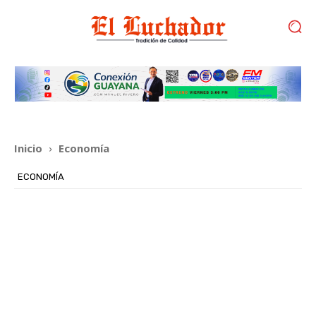
Inicio
Economía
ECONOMÍA