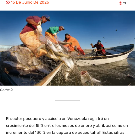
15 De Junio De 2026
91
Cortesía
El sector pesquero y acuícola en Venezuela registró un
crecimiento del 15 % entre los meses de enero y abril, así como un
incremento del 180 % en la captura de peces tahalí. Estas cifras