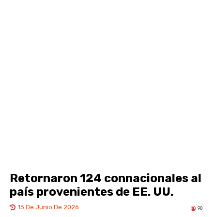
Retornaron 124 connacionales al
país provenientes de EE. UU.
15 De Junio De 2026
98