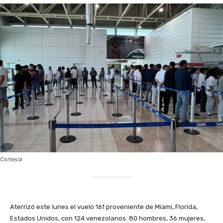
Cortesía
Aterrizó este lunes el vuelo 161 proveniente de Miami, Florida,
Estados Unidos, con 124 venezolanos: 80 hombres, 36 mujeres,