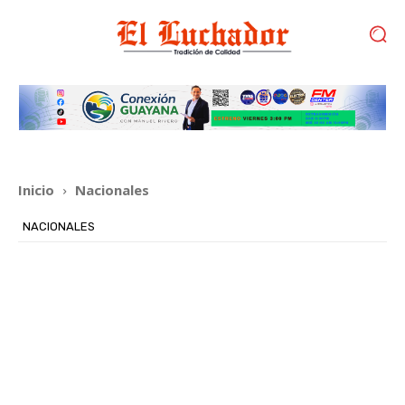
Inicio
Nacionales
NACIONALES