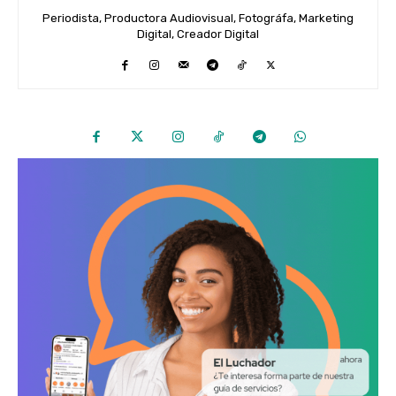
Periodista, Productora Audiovisual, Fotográfa, Marketing
Digital, Creador Digital