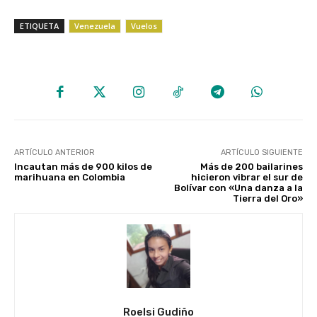
ETIQUETA
Venezuela
Vuelos
ARTÍCULO ANTERIOR
ARTÍCULO SIGUIENTE
Incautan más de 900 kilos de
Más de 200 bailarines
marihuana en Colombia
hicieron vibrar el sur de
Bolívar con «Una danza a la
Tierra del Oro»
Roelsi Gudiño