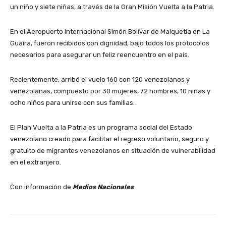
un niño y siete niñas, a través de la Gran Misión Vuelta a la Patria.
En el Aeropuerto Internacional Simón Bolívar de Maiquetía en La
Guaira, fueron recibidos con dignidad, bajo todos los protocolos
necesarios para asegurar un feliz reencuentro en el país.
Recientemente, arribó el vuelo 160 con 120 venezolanos y
venezolanas, compuesto por 30 mujeres, 72 hombres, 10 niñas y
ocho niños para unirse con sus familias.
El Plan Vuelta a la Patria es un programa social del Estado
venezolano creado para facilitar el regreso voluntario, seguro y
gratuito de migrantes venezolanos en situación de vulnerabilidad
en el extranjero.
Con información de
Medios Nacionales