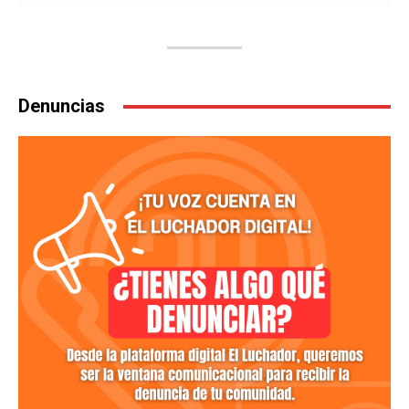
Denuncias