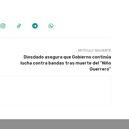
ARTÍCULO SIGUIENTE
Diosdado asegura que Gobierno continúa
lucha contra bandas tras muerte del “Niño
Guerrero”