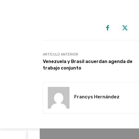
ARTÍCULO ANTERIOR
Venezuela y Brasil acuerdan agenda de
trabajo conjunto
Francys Hernández