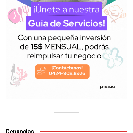
Denuncias