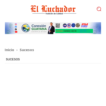
Inicio
Sucesos
SUCESOS