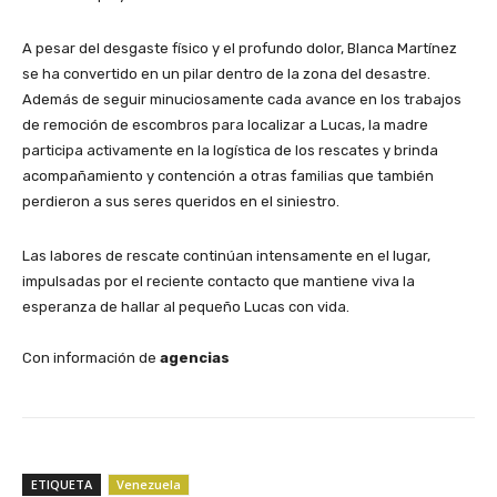
​A pesar del desgaste físico y el profundo dolor, Blanca Martínez
se ha convertido en un pilar dentro de la zona del desastre.
Además de seguir minuciosamente cada avance en los trabajos
de remoción de escombros para localizar a Lucas, la madre
participa activamente en la logística de los rescates y brinda
acompañamiento y contención a otras familias que también
perdieron a sus seres queridos en el siniestro.
​Las labores de rescate continúan intensamente en el lugar,
impulsadas por el reciente contacto que mantiene viva la
esperanza de hallar al pequeño Lucas con vida.
Con información de
agencias
ETIQUETA
Venezuela