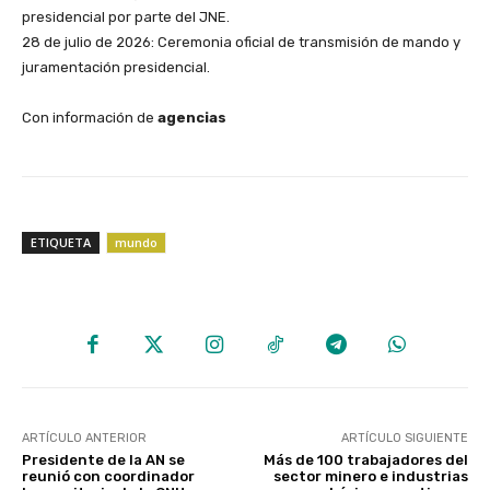
presidencial por parte del JNE.
​28 de julio de 2026: Ceremonia oficial de transmisión de mando y
juramentación presidencial.
Con información de
agencias
ETIQUETA
mundo
ARTÍCULO ANTERIOR
ARTÍCULO SIGUIENTE
Presidente de la AN se
Más de 100 trabajadores del
reunió con coordinador
sector minero e industrias