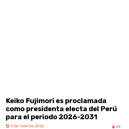
Keiko Fujimori es proclamada
como presidenta electa del Perú
para el periodo 2026-2031
3 De Julio De 2026
106