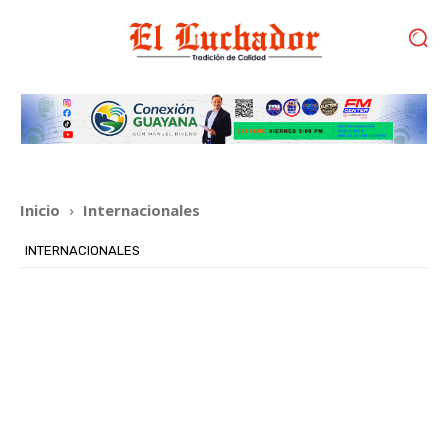
Inicio
Internacionales
INTERNACIONALES