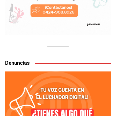
Denuncias