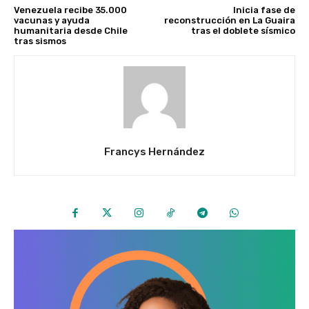
Venezuela recibe 35.000
Inicia fase de
vacunas y ayuda
reconstrucción en La Guaira
humanitaria desde Chile
tras el doblete sísmico
tras sismos
Francys Hernández