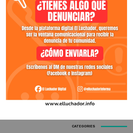
CATEGORIES