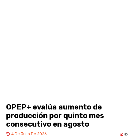
OPEP+ evalúa aumento de
producción por quinto mes
consecutivo en agosto
4 De Julio De 2026
80