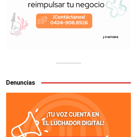
Denuncias