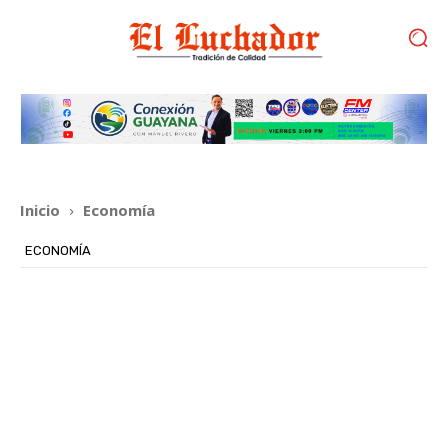
Inicio
Economía
ECONOMÍA