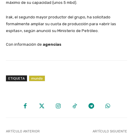
máximo de su capacidad (unos 5 mbd).
​Irak, el segundo mayor productor del grupo, ha solicitado
formalmente ampliar su cuota de producción para «abrir las
espitas», según anunció su Ministerio de Petróleo.
Con información de
agencias
ETIQUETA
mundo
ARTÍCULO ANTERIOR
ARTÍCULO SIGUIENTE