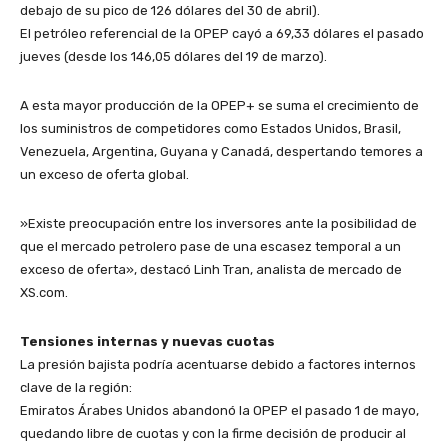
debajo de su pico de 126 dólares del 30 de abril).
​El petróleo referencial de la OPEP cayó a 69,33 dólares el pasado
jueves (desde los 146,05 dólares del 19 de marzo).
​A esta mayor producción de la OPEP+ se suma el crecimiento de
los suministros de competidores como Estados Unidos, Brasil,
Venezuela, Argentina, Guyana y Canadá, despertando temores a
un exceso de oferta global.
​»Existe preocupación entre los inversores ante la posibilidad de
que el mercado petrolero pase de una escasez temporal a un
exceso de oferta», destacó Linh Tran, analista de mercado de
XS.com.
​Tensiones internas y nuevas cuotas
​La presión bajista podría acentuarse debido a factores internos
clave de la región:
​Emiratos Árabes Unidos abandonó la OPEP el pasado 1 de mayo,
quedando libre de cuotas y con la firme decisión de producir al