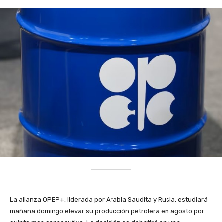
La alianza OPEP+, liderada por Arabia Saudita y Rusia, estudiará
mañana domingo elevar su producción petrolera en agosto por