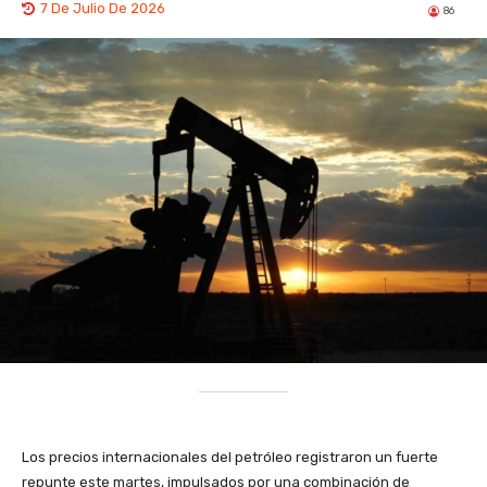
7 De Julio De 2026
86
Los precios internacionales del petróleo registraron un fuerte
repunte este martes, impulsados por una combinación de