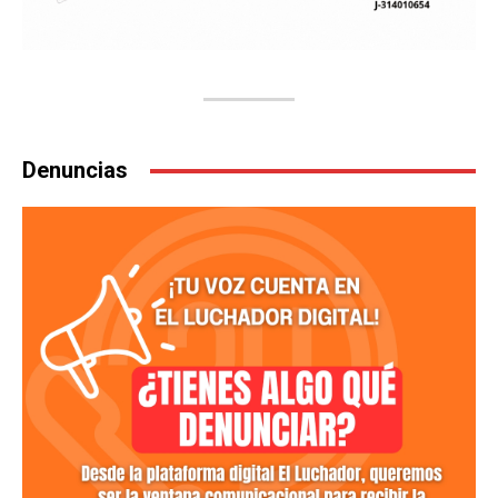
Denuncias