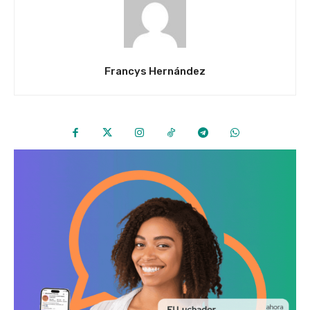
Francys Hernández