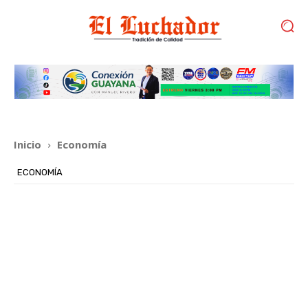
Inicio
Economía
ECONOMÍA