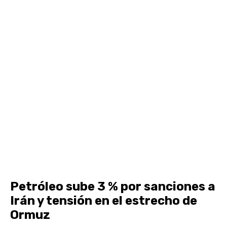
Petróleo sube 3 % por sanciones a
Irán y tensión en el estrecho de
Ormuz