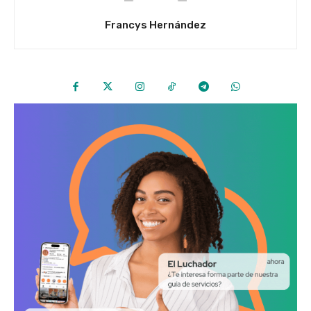
Francys Hernández