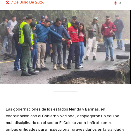
7 De Julio De 2026
121
Las gobernaciones de los estados Mérida y Barinas, en
coordinación con el Gobierno Nacional, desplegaron un equipo
multidisciplinario en el sector El Celoso zona limítrofe entre
ambas entidades para inspeccionar graves daños en la vialidad y