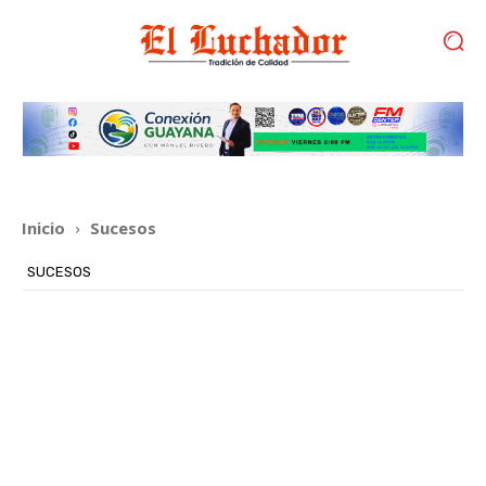
Inicio
Sucesos
SUCESOS