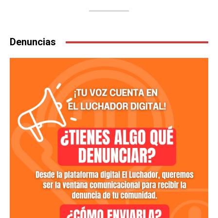
Denuncias