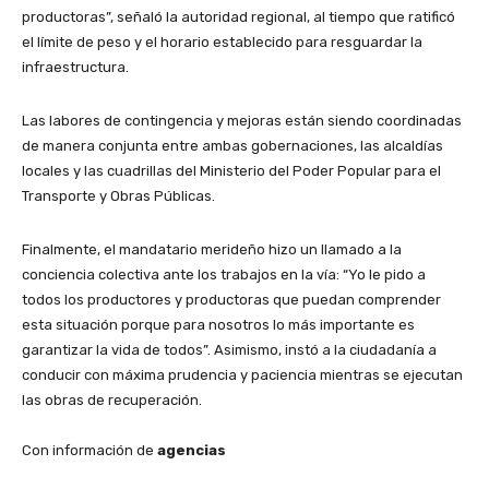
productoras”, señaló la autoridad regional, al tiempo que ratificó
el límite de peso y el horario establecido para resguardar la
infraestructura.
​Las labores de contingencia y mejoras están siendo coordinadas
de manera conjunta entre ambas gobernaciones, las alcaldías
locales y las cuadrillas del Ministerio del Poder Popular para el
Transporte y Obras Públicas.
​Finalmente, el mandatario merideño hizo un llamado a la
conciencia colectiva ante los trabajos en la vía: “Yo le pido a
todos los productores y productoras que puedan comprender
esta situación porque para nosotros lo más importante es
garantizar la vida de todos”. Asimismo, instó a la ciudadanía a
conducir con máxima prudencia y paciencia mientras se ejecutan
las obras de recuperación.
Con información de
agencias