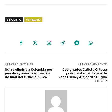
ETIQUETA
Venezuela
ARTÍCULO ANTERIOR
ARTÍCULO SIGUIENTE
Suiza elimina a Colombia por
Designados Calixto Ortega
penales y avanza a cuartos
presidente del Banco de
de final del Mundial 2026
Venezuela y Alejandro Puglia
del CIIP