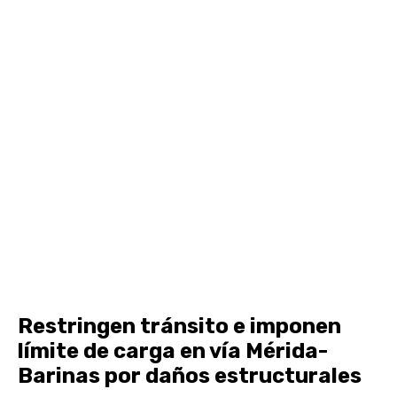
Restringen tránsito e imponen
límite de carga en vía Mérida-
Barinas por daños estructurales