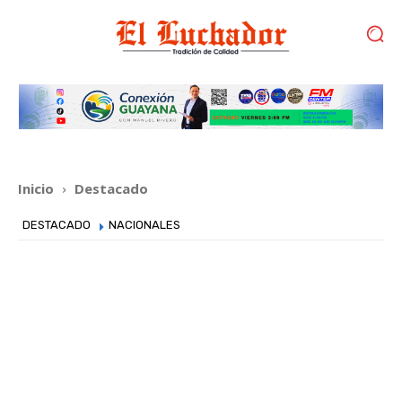
Inicio
Destacado
DESTACADO
NACIONALES