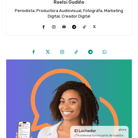
Roelsi Gudiño
Periodista, Productora Audiovisual, Fotográfa, Marketing
Digital, Creador Digital