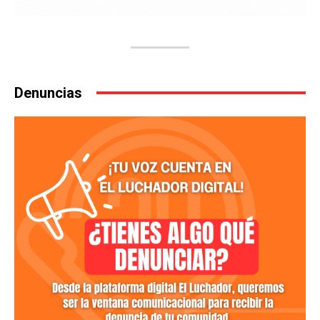
Denuncias