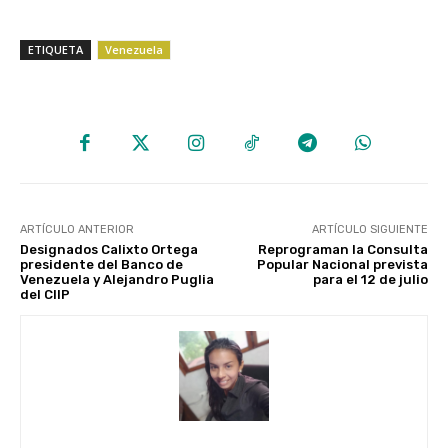
ETIQUETA
Venezuela
ARTÍCULO ANTERIOR
ARTÍCULO SIGUIENTE
Designados Calixto Ortega
Reprograman la Consulta
presidente del Banco de
Popular Nacional prevista
Venezuela y Alejandro Puglia
para el 12 de julio
del CIIP