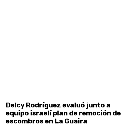
Delcy Rodríguez evaluó junto a
equipo israelí plan de remoción de
escombros en La Guaira