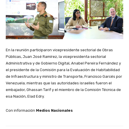
En la reunión participaron vicepresidente sectorial de Obras
Públicas, Juan José Ramírez, la vicepresidenta sectorial
Administrativa y de Gobierno Digital, Anabel Pereira Fernández y
el presidente de la Comisión para la Evaluación de Habitabilidad
de Infraestructura y ministro de Transporte, Francisco Garcés por
Venezuela; mientras que las autoridades israelíes fueron el
embajador, Ghassan Tarif y el miembro de la Comisión Técnica de
esa Nación, Elad Edry.
Con información
Medios Nacionales