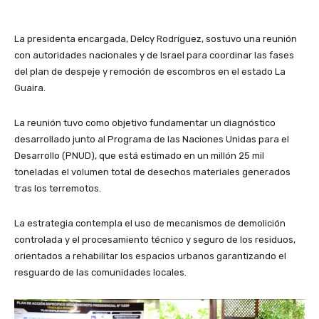
La presidenta encargada, Delcy Rodríguez, sostuvo una reunión
con autoridades nacionales y de Israel para coordinar las fases
del plan de despeje y remoción de escombros en el estado La
Guaira.
La reunión tuvo como objetivo fundamentar un diagnóstico
desarrollado junto al Programa de las Naciones Unidas para el
Desarrollo (PNUD), que está estimado en un millón 25 mil
toneladas el volumen total de desechos materiales generados
tras los terremotos.
La estrategia contempla el uso de mecanismos de demolición
controlada y el procesamiento técnico y seguro de los residuos,
orientados a rehabilitar los espacios urbanos garantizando el
resguardo de las comunidades locales.