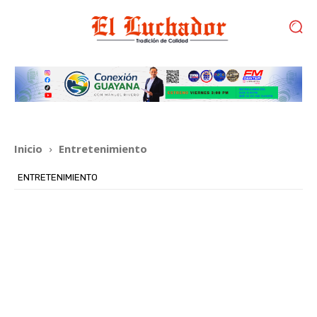
Inicio
Entretenimiento
ENTRETENIMIENTO