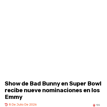
Show de Bad Bunny en Super Bowl
recibe nueve nominaciones en los
Emmy
8 De Julio De 2026
105