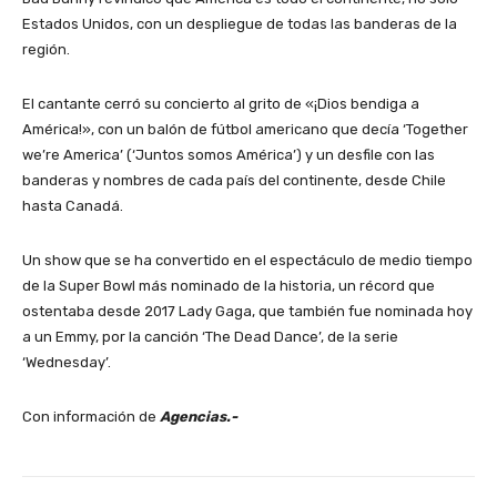
Estados Unidos, con un despliegue de todas las banderas de la
región.
El cantante cerró su concierto al grito de «¡Dios bendiga a
América!», con un balón de fútbol americano que decía ‘Together
we’re America’ (‘Juntos somos América’) y un desfile con las
banderas y nombres de cada país del continente, desde Chile
hasta Canadá.
Un show que se ha convertido en el espectáculo de medio tiempo
de la Super Bowl más nominado de la historia, un récord que
ostentaba desde 2017 Lady Gaga, que también fue nominada hoy
a un Emmy, por la canción ‘The Dead Dance’, de la serie
‘Wednesday’.
Con información de
Agencias.-