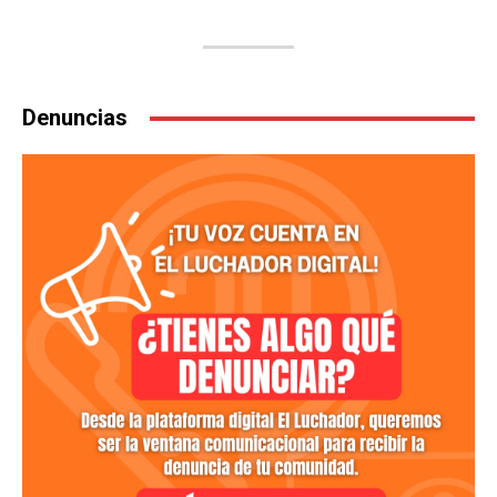
Denuncias