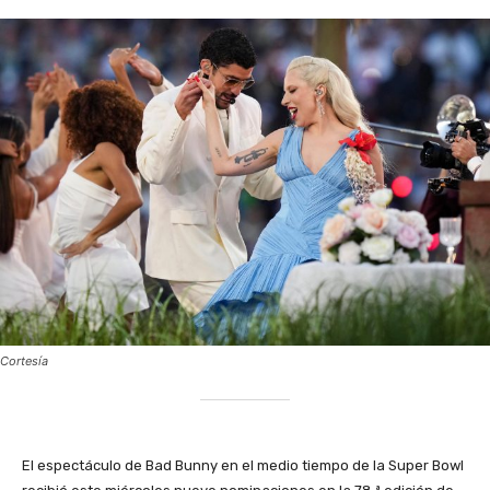
Cortesía
El espectáculo de Bad Bunny en el medio tiempo de la Super Bowl