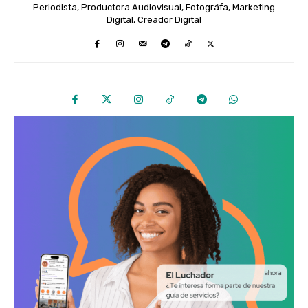
Periodista, Productora Audiovisual, Fotográfa, Marketing
Digital, Creador Digital