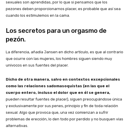
sexuales son aprendidas, por lo que si pensamos que los
pezones deben proporcionarnos placer, es probable que así sea
cuando los estimulemos en la cama.
Los secretos para un orgasmo de
pezón.
La diferencia, añadía Jansen en dicho artículo, es que al contrario
que ocurre con las mujeres, los hombres siguen siendo muy
unívocos en sus fuentes del placer.
Dicho de otra manera, salvo en contextos excepcionales
como las relaciones sadomasoquistas (en las que el
cuerpo entero, incluso el dolor que en él se genera,
pueden resultar fuentes de placer), siguen preocupándose única
y exclusivamente por sus penes, principio y fin de toda relación
sexual. Algo que provoca que, una vez comienzan a sufrir
problemas de erección, lo den todo por perdido y no busquen vías
alternativas.