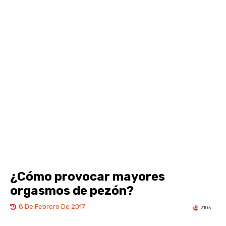
¿Cómo provocar mayores
orgasmos de pezón?
8 De Febrero De 2017
2105