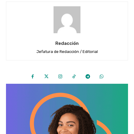
Redacción
Jefatura de Redacción / Editorial