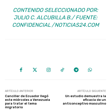
CONTENIDO SELECCIONADO POR:
JULIO C. ALCUBILLA B./ FUENTE:
CONFIDENCIAL /
NOTICIAS24.COM
ARTÍCULO ANTERIOR
ARTÍCULO SIGUIENTE
Canciller de Ecuador llegó
Un estudio demuestra la
este miércoles a Venezuela
eficacia de un
para tratar el tema
anticonceptivo masculino
migratorio