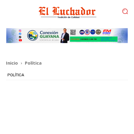
Inicio
Política
POLÍTICA