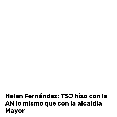
Helen Fernández: TSJ hizo con la
AN lo mismo que con la alcaldía
Mayor