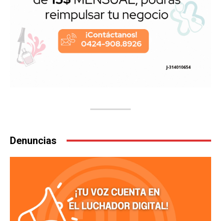
Denuncias