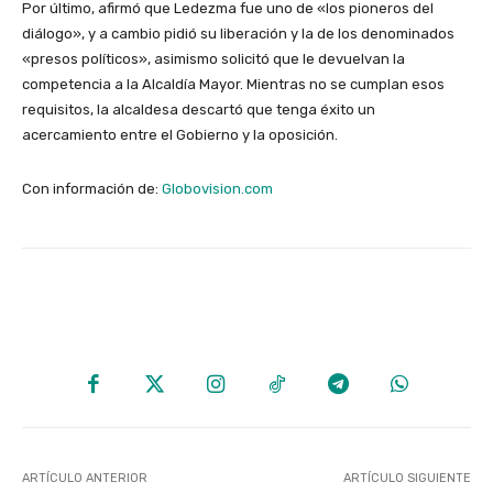
Por último, afirmó que Ledezma fue uno de «los pioneros del
diálogo», y a cambio pidió su liberación y la de los denominados
«presos políticos», asimismo solicitó que le devuelvan la
competencia a la Alcaldía Mayor. Mientras no se cumplan esos
requisitos, la alcaldesa descartó que tenga éxito un
acercamiento entre el Gobierno y la oposición.
Con información de:
Globovision.com
ARTÍCULO ANTERIOR
ARTÍCULO SIGUIENTE