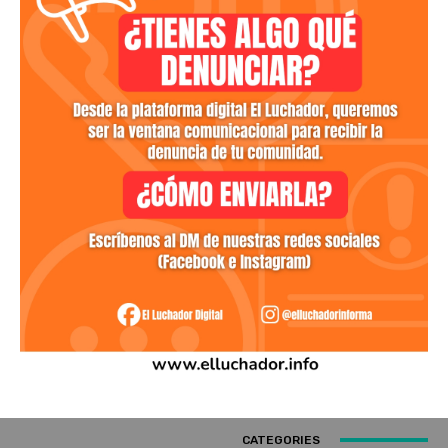
CATEGORIES