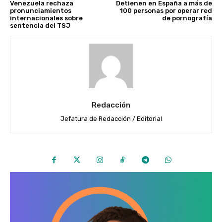
Venezuela rechaza
Detienen en España a más de
pronunciamientos
100 personas por operar red
internacionales sobre
de pornografía
sentencia del TSJ
Redacción
Jefatura de Redacción / Editorial