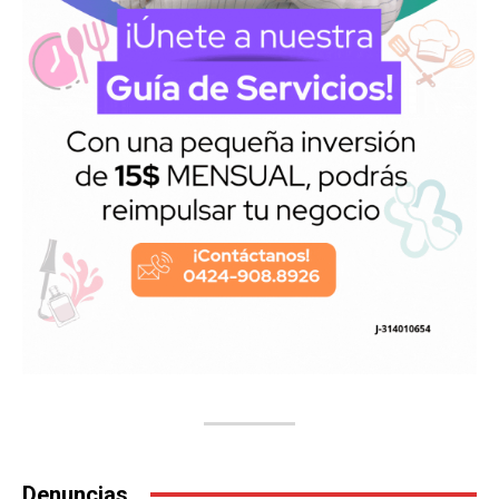
Denuncias