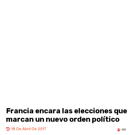
Francia encara las elecciones que
marcan un nuevo orden político
18 De Abril De 2017
684