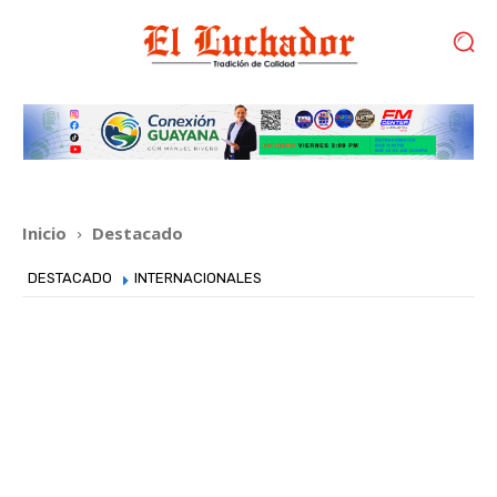
Inicio
Destacado
DESTACADO
INTERNACIONALES