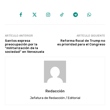
ARTÍCULO ANTERIOR
ARTÍCULO SIGUIENTE
Santos expresa
Reforma fiscal de Trump no
preocupación por la
es prioridad para el Congreso
“militarización de la
sociedad” en Venezuela
Redacción
Jefatura de Redacción / Editorial