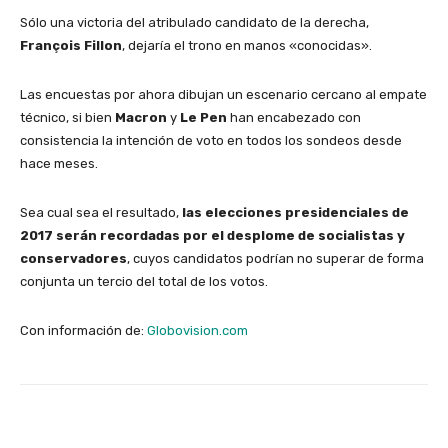
Sólo una victoria del atribulado candidato de la derecha,
François Fillon
, dejaría el trono en manos «conocidas».
Las encuestas por ahora dibujan un escenario cercano al empate
técnico, si bien
Macron
y
Le Pen
han encabezado con
consistencia la intención de voto en todos los sondeos desde
hace meses.
Sea cual sea el resultado,
las elecciones presidenciales de
2017 serán recordadas por el desplome de socialistas y
conservadores
, cuyos candidatos podrían no superar de forma
conjunta un tercio del total de los votos.
Con información de:
Globovision.com