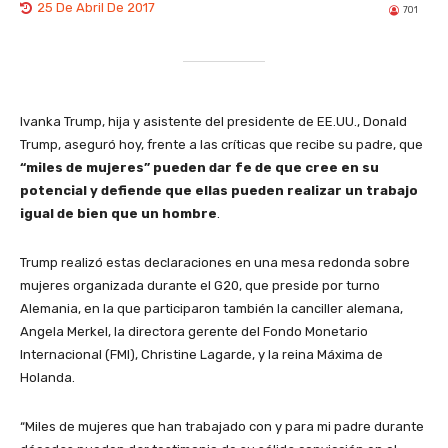
25 De Abril De 2017
701
Ivanka Trump, hija y asistente del presidente de EE.UU., Donald
Trump, aseguró hoy, frente a las críticas que recibe su padre, que
“miles de mujeres” pueden dar fe de que cree en su
potencial y defiende que ellas pueden realizar un trabajo
igual de bien que un hombre
.
Trump realizó estas declaraciones en una mesa redonda sobre
mujeres organizada durante el G20, que preside por turno
Alemania, en la que participaron también la canciller alemana,
Angela Merkel, la directora gerente del Fondo Monetario
Internacional (FMI), Christine Lagarde, y la reina Máxima de
Holanda.
“Miles de mujeres que han trabajado con y para mi padre durante