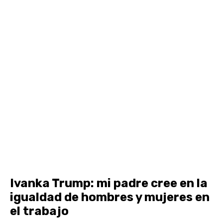
Ivanka Trump: mi padre cree en la
igualdad de hombres y mujeres en
el trabajo