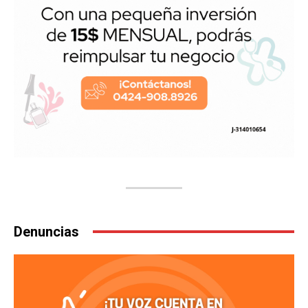
Denuncias