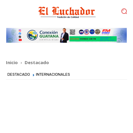
Inicio
Destacado
DESTACADO
INTERNACIONALES