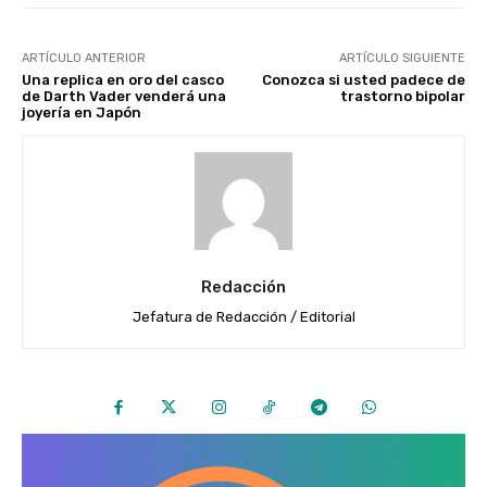
ARTÍCULO ANTERIOR
ARTÍCULO SIGUIENTE
Una replica en oro del casco
Conozca si usted padece de
de Darth Vader venderá una
trastorno bipolar
joyería en Japón
Redacción
Jefatura de Redacción / Editorial