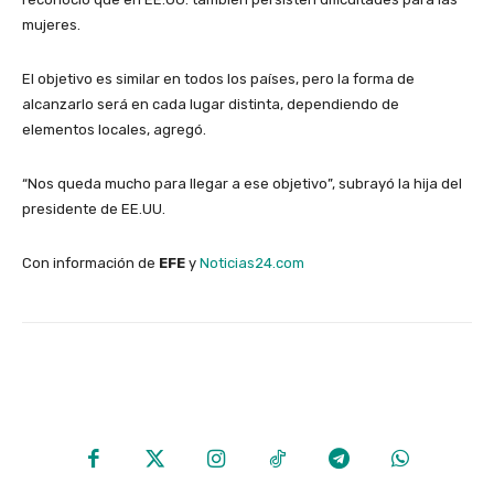
mujeres.
El objetivo es similar en todos los países, pero la forma de
alcanzarlo será en cada lugar distinta, dependiendo de
elementos locales, agregó.
“Nos queda mucho para llegar a ese objetivo”, subrayó la hija del
presidente de EE.UU.
Con información de
EFE
y
Noticias24.com