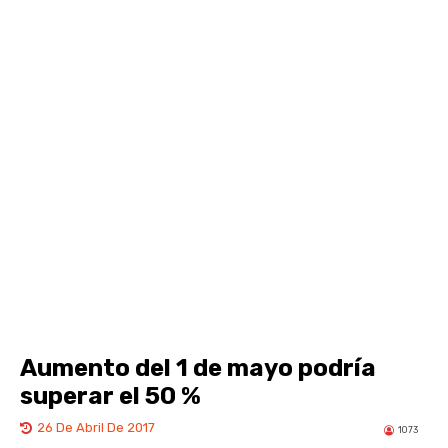
Aumento del 1 de mayo podría
superar el 50 %
26 De Abril De 2017
1073