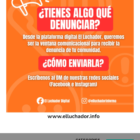
CATEGORIES