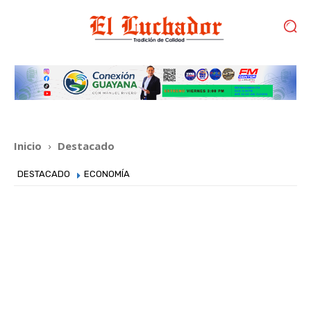
Inicio
Destacado
DESTACADO
ECONOMÍA