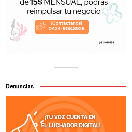
Denuncias