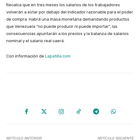
Recalca que en tres meses los salarios de los trabajadores
volverán a estar por debajo del indicador razonable para el poder
de compra. Habrá una masa monetaria demandando productos
que Venezuela “no puede producir ni puede importar”, las
consecuencias apuntarán a los precios y la balanza de salarios
nominal y el salario real caerá.
Con información de
Lapatilla.com
ARTÍCULO ANTERIOR
ARTÍCULO SIGUIENTE