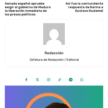
Senado español aprueba
Así fue la contundente
exigir al gobierno de Maduro
respuesta de Karina a
la liberación inmediata de
Gustavo Dudamel
los presos políticos
Redacción
Jefatura de Redacción / Editorial