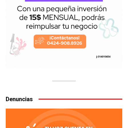
Denuncias