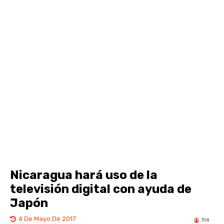
Nicaragua hará uso de la
televisión digital con ayuda de
Japón
4 De Mayo De 2017
704