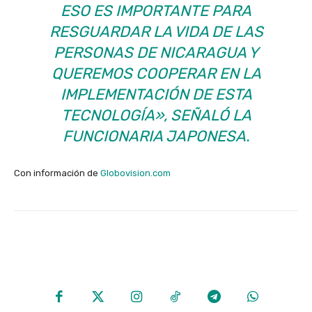
ESO ES IMPORTANTE PARA
RESGUARDAR LA VIDA DE LAS
PERSONAS DE NICARAGUA Y
QUEREMOS COOPERAR EN LA
IMPLEMENTACIÓN DE ESTA
TECNOLOGÍA», SEÑALÓ LA
FUNCIONARIA JAPONESA.
Con información de
Globovision.com