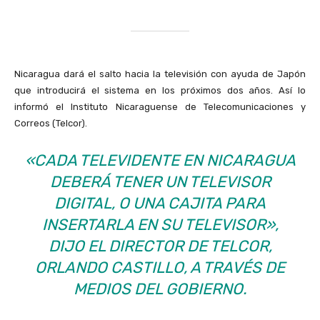
Nicaragua dará el salto hacia la televisión con ayuda de Japón
que introducirá el sistema en los próximos dos años. Así lo
informó el Instituto Nicaraguense de Telecomunicaciones y
Correos (Telcor).
«CADA TELEVIDENTE EN NICARAGUA
DEBERÁ TENER UN TELEVISOR
DIGITAL, O UNA CAJITA PARA
INSERTARLA EN SU TELEVISOR»,
DIJO EL DIRECTOR DE TELCOR,
ORLANDO CASTILLO, A TRAVÉS DE
MEDIOS DEL GOBIERNO.