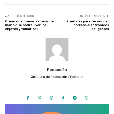
ARTÍCULO ANTERIOR
ARTÍCULO SIGUIENTE
Crean una nueva prótesis de
7 señales para reconocer
mano que podrá «ver los
correos electrónicos
objetos y tomarlos»
peligrosos
Redacción
Jefatura de Redacción / Editorial