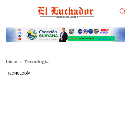
Inicio
Tecnología
TECNOLOGÍA