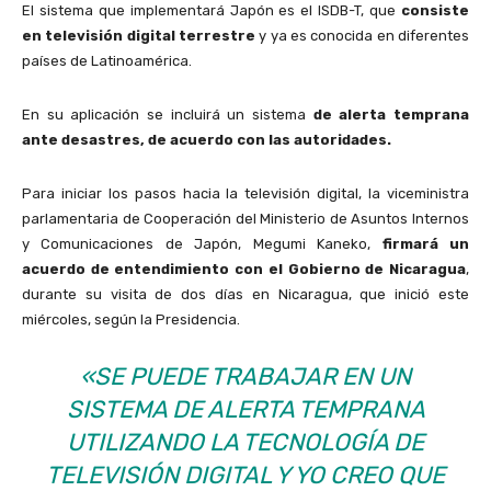
El sistema que implementará Japón es el ISDB-T, que
consiste
en televisión digital terrestre
y ya es conocida en diferentes
países de Latinoamérica.
En su aplicación se incluirá un sistema
de alerta temprana
ante desastres, de acuerdo con las autoridades.
Para iniciar los pasos hacia la televisión digital, la viceministra
parlamentaria de Cooperación del Ministerio de Asuntos Internos
y Comunicaciones de Japón, Megumi Kaneko,
firmará un
acuerdo de entendimiento con el Gobierno de Nicaragua
,
durante su visita de dos días en Nicaragua, que inició este
miércoles, según la Presidencia.
«SE PUEDE TRABAJAR EN UN
SISTEMA DE ALERTA TEMPRANA
UTILIZANDO LA TECNOLOGÍA DE
TELEVISIÓN DIGITAL Y YO CREO QUE