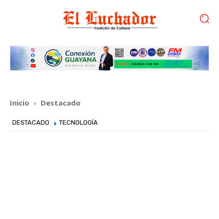
Inicio
Destacado
DESTACADO
TECNOLOGÍA