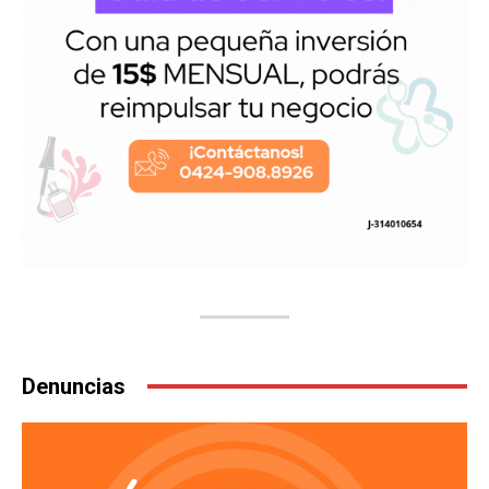
Denuncias