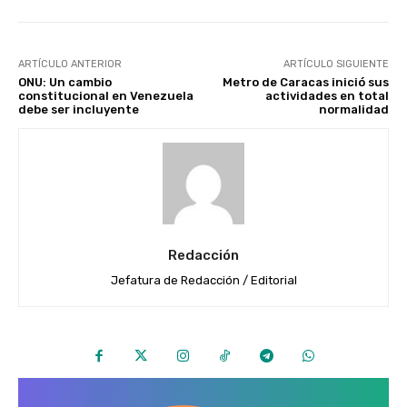
ARTÍCULO ANTERIOR
ARTÍCULO SIGUIENTE
ONU: Un cambio
Metro de Caracas inició sus
constitucional en Venezuela
actividades en total
debe ser incluyente
normalidad
Redacción
Jefatura de Redacción / Editorial