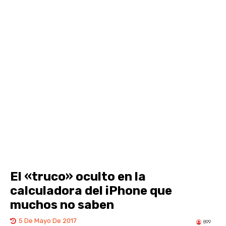
El «truco» oculto en la
calculadora del iPhone que
muchos no saben
5 De Mayo De 2017
899