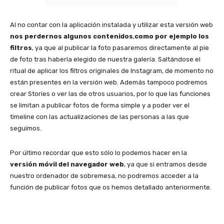
Al no contar con la aplicación instalada y utilizar esta versión web
nos perdernos algunos contenidos
,
como por ejemplo los
filtros
, ya que al publicar la foto pasaremos directamente al pie
de foto tras haberla elegido de nuestra galería. Saltándose el
ritual de aplicar los filtros originales de Instagram, de momento no
están presentes en la versión web. Además tampoco podremos
crear Stories o ver las de otros usuarios, por lo que las funciones
se limitan a publicar fotos de forma simple y a poder ver el
timeline con las actualizaciones de las personas a las que
seguimos.
Por último recordar que esto sólo lo podemos hacer en la
versión móvil del navegador web
, ya que si entramos desde
nuestro ordenador de sobremesa, no podremos acceder a la
función de publicar fotos que os hemos detallado anteriormente.