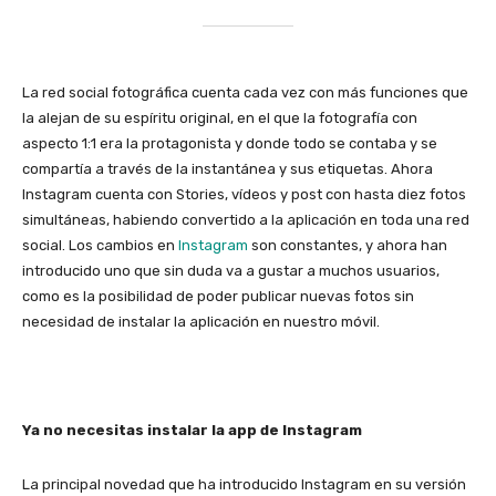
La red social fotográfica cuenta cada vez con más funciones que
la alejan de su espíritu original, en el que la fotografía con
aspecto 1:1 era la protagonista y donde todo se contaba y se
compartía a través de la instantánea y sus etiquetas. Ahora
Instagram cuenta con Stories, vídeos y post con hasta diez fotos
simultáneas, habiendo convertido a la aplicación en toda una red
social. Los cambios en
Instagram
son constantes, y ahora han
introducido uno que sin duda va a gustar a muchos usuarios,
como es la posibilidad de poder publicar nuevas fotos sin
necesidad de instalar la aplicación en nuestro móvil.
Ya no necesitas instalar la app de Instagram
La principal novedad que ha introducido Instagram en su versión