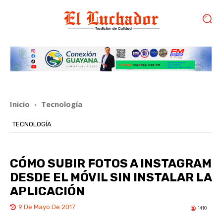
Inicio
Tecnología
TECNOLOGÍA
CÓMO SUBIR FOTOS A INSTAGRAM
DESDE EL MÓVIL SIN INSTALAR LA
APLICACIÓN
9 De Mayo De 2017
1410