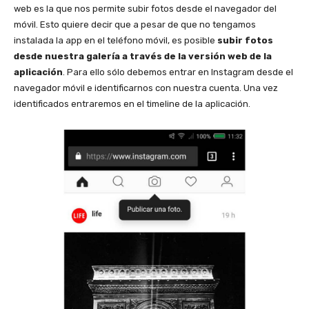
web es la que nos permite subir fotos desde el navegador del
móvil. Esto quiere decir que a pesar de que no tengamos
instalada la app en el teléfono móvil, es posible
subir fotos
desde nuestra galería a través de la versión web de la
aplicación
. Para ello sólo debemos entrar en Instagram desde el
navegador móvil e identificarnos con nuestra cuenta. Una vez
identificados entraremos en el timeline de la aplicación.