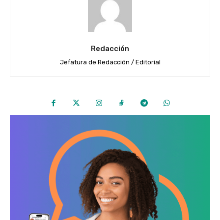
Redacción
Jefatura de Redacción / Editorial