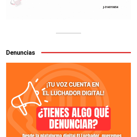
Denuncias