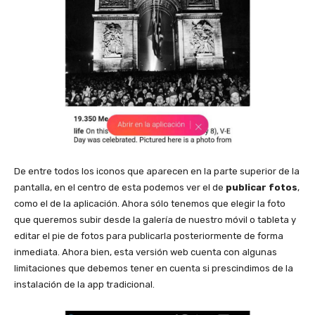
De entre todos los iconos que aparecen en la parte superior de la
pantalla, en el centro de esta podemos ver el de
publicar fotos
,
como el de la aplicación. Ahora sólo tenemos que elegir la foto
que queremos subir desde la galería de nuestro móvil o tableta y
editar el pie de fotos para publicarla posteriormente de forma
inmediata. Ahora bien, esta versión web cuenta con algunas
limitaciones que debemos tener en cuenta si prescindimos de la
instalación de la app tradicional.