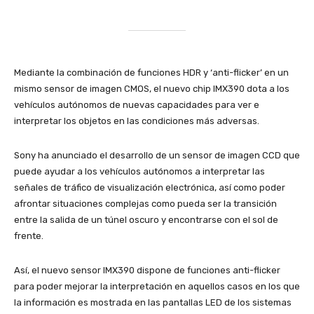
Mediante la combinación de funciones HDR y ‘anti-flicker’ en un
mismo sensor de imagen CMOS, el nuevo chip IMX390 dota a los
vehículos autónomos de nuevas capacidades para ver e
interpretar los objetos en las condiciones más adversas.
Sony ha anunciado el desarrollo de un sensor de imagen CCD que
puede ayudar a los vehículos autónomos a interpretar las
señales de tráfico de visualización electrónica, así como poder
afrontar situaciones complejas como pueda ser la transición
entre la salida de un túnel oscuro y encontrarse con el sol de
frente.
Así, el nuevo sensor IMX390 dispone de funciones anti-flicker
para poder mejorar la interpretación en aquellos casos en los que
la información es mostrada en las pantallas LED de los sistemas