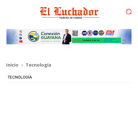
Inicio
Tecnología
TECNOLOGÍA