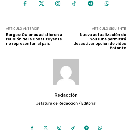
ARTÍCULO ANTERIOR
ARTÍCULO SIGUIENTE
Borges: Quienes asistieron a
Nueva actualización de
reunión de la Constituyente
YouTube permitirá
no representan al país
desactivar opción de video
flotante
Redacción
Jefatura de Redacción / Editorial