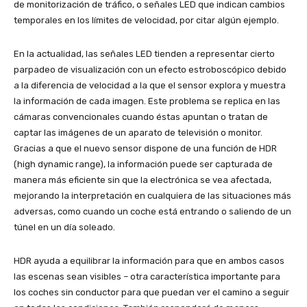
de monitorización de tráfico, o señales LED que indican cambios
temporales en los límites de velocidad, por citar algún ejemplo.
En la actualidad, las señales LED tienden a representar cierto
parpadeo de visualización con un efecto estroboscópico debido
a la diferencia de velocidad a la que el sensor explora y muestra
la información de cada imagen. Este problema se replica en las
cámaras convencionales cuando éstas apuntan o tratan de
captar las imágenes de un aparato de televisión o monitor.
Gracias a que el nuevo sensor dispone de una función de HDR
(high dynamic range), la información puede ser capturada de
manera más eficiente sin que la electrónica se vea afectada,
mejorando la interpretación en cualquiera de las situaciones más
adversas, como cuando un coche está entrando o saliendo de un
túnel en un día soleado.
HDR ayuda a equilibrar la información para que en ambos casos
las escenas sean visibles – otra característica importante para
los coches sin conductor para que puedan ver el camino a seguir