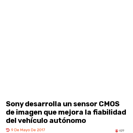
Sony desarrolla un sensor CMOS
de imagen que mejora la fiabilidad
del vehículo autónomo
9 De Mayo De 2017
629