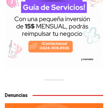
Denuncias