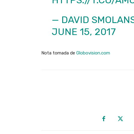
— DAVID SMOLAN
JUNE 15, 2017
Nota tomada de
Globovision.com