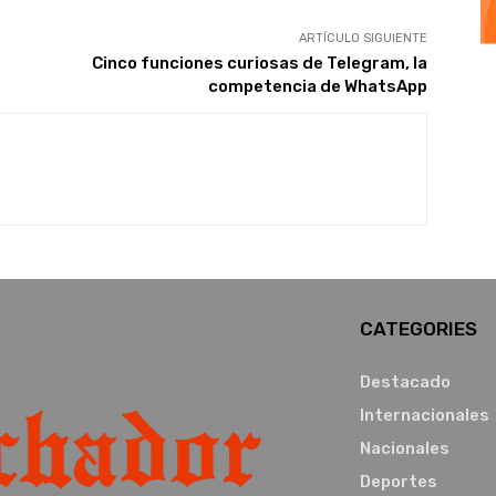
ARTÍCULO SIGUIENTE
Cinco funciones curiosas de Telegram, la
competencia de WhatsApp
CATEGORIES
Destacado
Internacionales
Nacionales
Deportes