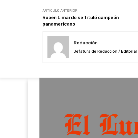
ARTÍCULO ANTERIOR
Rubén Limardo se tituló campeón
panamericano
Redacción
Jefatura de Redacción / Editorial