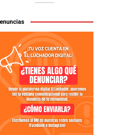
enuncias