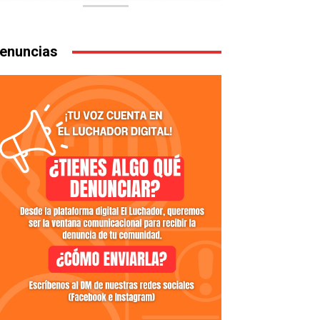
enuncias