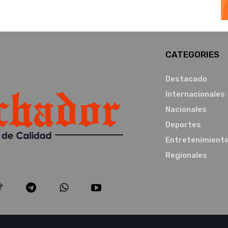
CATEGORIES
Destacado
Internacionales
Nacionales
Deportes
Entretenimient
Regionales