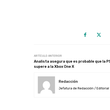
ARTÍCULO ANTERIOR
Analista asegura que es probable que la P
supere a la Xbox One X
Redacción
Jefatura de Redacción / Editorial