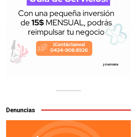
Denuncias