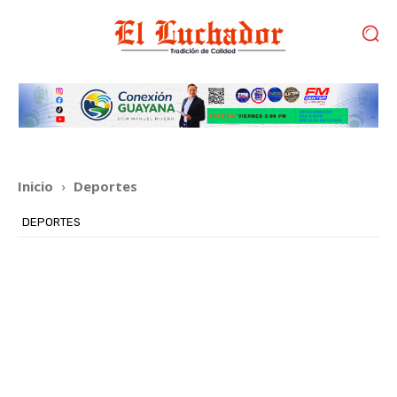
Inicio
Deportes
DEPORTES