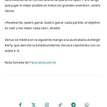
que jugar lo mejor posible en todos los grandes eventos», aclaró
Venus.
«Realmente, quiero ganar. Quiero ganar cada partido, el objetivo
es salir y ser mejor cada vez», añadió.
Venus se medirá en la siguiente manga a la australiana Ashleigh
Barty, que derrotó la estadounidense Varvara Lepchenko con un
doble 6-4.
Nota tomada de
Panorama.com.ve