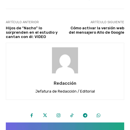
ARTÍCULO ANTERIOR
ARTÍCULO SIGUIENTE
Hijos de “Nacho” lo
Cómo activar la versión web
sorprenden en el estudio y
del mensajero Allo de Google
cantan con él: VIDEO
Redacción
Jefatura de Redacción / Editorial