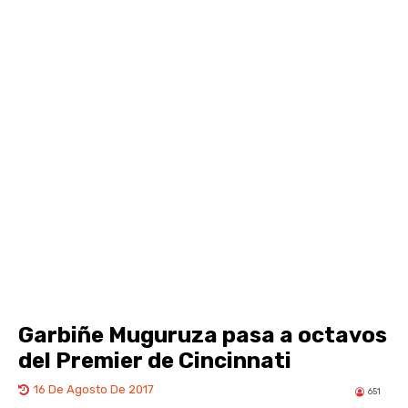
Garbiñe Muguruza pasa a octavos
del Premier de Cincinnati
16 De Agosto De 2017
651