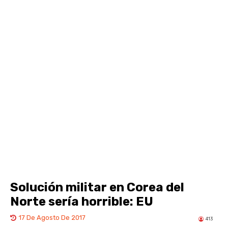
Solución militar en Corea del
Norte sería horrible: EU
17 De Agosto De 2017
413