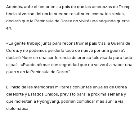
Además, ante el temor en su país de que las amenazas de Trump
hacia si vecino del norte puedan resultar en combates reales,
declaró que la Península de Corea no vivirá una segunda guerra
en.
«La gente trabajó junta para reconstruir el país tras la Guerra de
Corea, y no podemos perderlo todo de nuevo por una guerra”,
declaró Moon en una conferencia de prensa televisada para todo
el país. «Puedo afirmar con seguridad que no volverá a haber una
guerra en la Península de Corea”.
El inicio de las maniobras militares conjuntas anuales de Corea
del Norte y Estados Unidos, previsto para la próxima semana y
que molestan a Pyongyang, podrían complicar más aún la vía
diplomática.