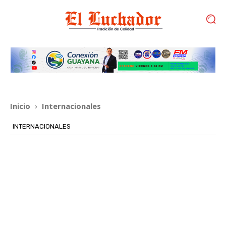
Inicio
Internacionales
INTERNACIONALES