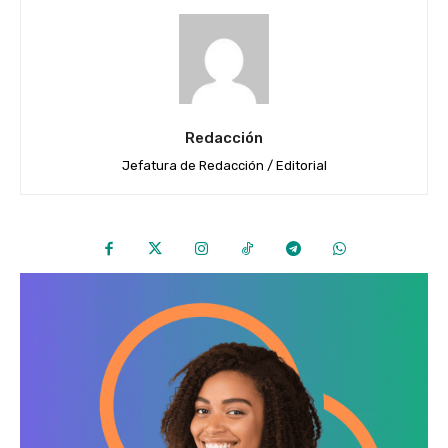
Redacción
Jefatura de Redacción / Editorial