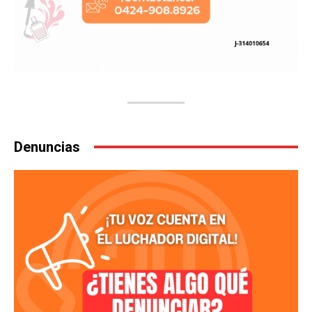
Denuncias