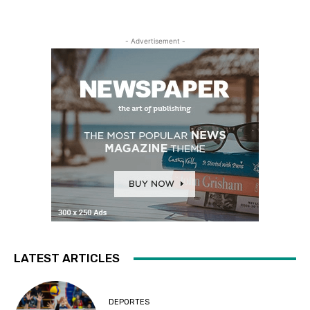
- Advertisement -
LATEST ARTICLES
DEPORTES