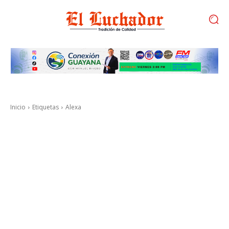
Inicio
Etiquetas
Alexa