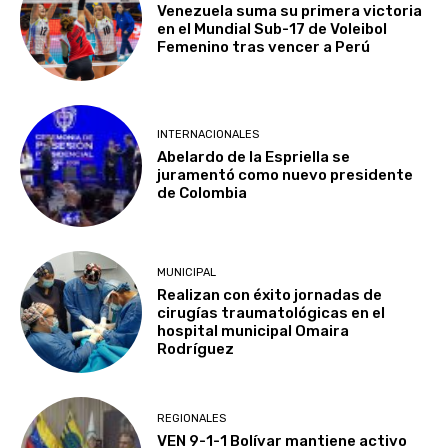
Venezuela suma su primera victoria
en el Mundial Sub-17 de Voleibol
Femenino tras vencer a Perú
INTERNACIONALES
Abelardo de la Espriella se
juramentó como nuevo presidente
de Colombia
MUNICIPAL
Realizan con éxito jornadas de
cirugías traumatológicas en el
hospital municipal Omaira
Rodríguez
REGIONALES
VEN 9-1-1 Bolívar mantiene activo