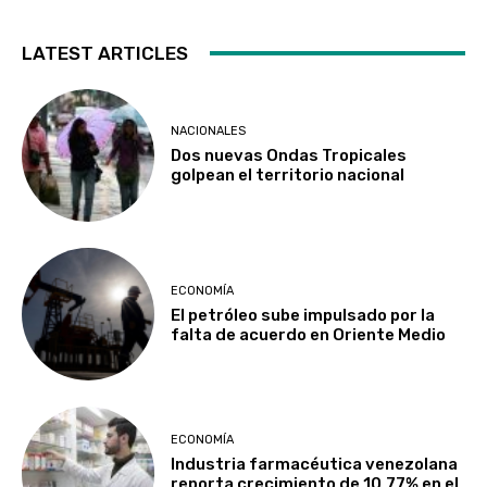
LATEST ARTICLES
NACIONALES
Dos nuevas Ondas Tropicales
golpean el territorio nacional
ECONOMÍA
El petróleo sube impulsado por la
falta de acuerdo en Oriente Medio
ECONOMÍA
Industria farmacéutica venezolana
reporta crecimiento de 10,77% en el