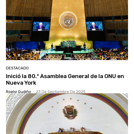
DESTACADO
Inició la 80.ª Asamblea General de la ONU en
Nueva York
Roelsi Gudiño
-
23 De Septiembre De 2025