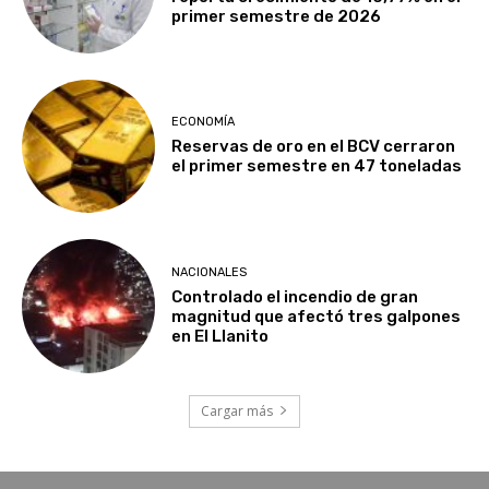
primer semestre de 2026
ECONOMÍA
Reservas de oro en el BCV cerraron
el primer semestre en 47 toneladas
NACIONALES
Controlado el incendio de gran
magnitud que afectó tres galpones
en El Llanito
Cargar más