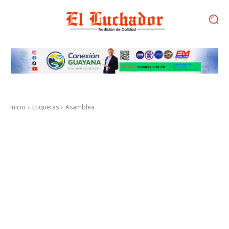
Inicio
Etiquetas
Asamblea