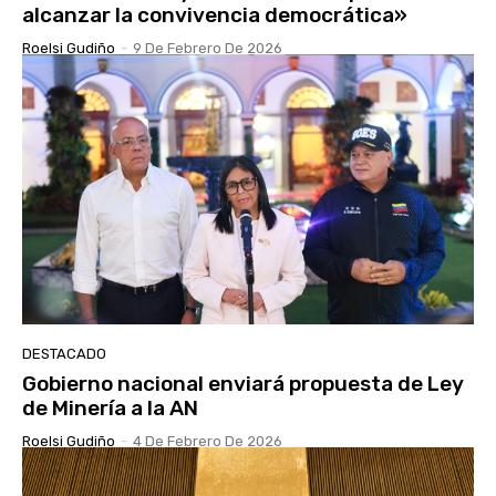
alcanzar la convivencia democrática»
Roelsi Gudiño
-
9 De Febrero De 2026
DESTACADO
Gobierno nacional enviará propuesta de Ley
de Minería a la AN
Roelsi Gudiño
-
4 De Febrero De 2026