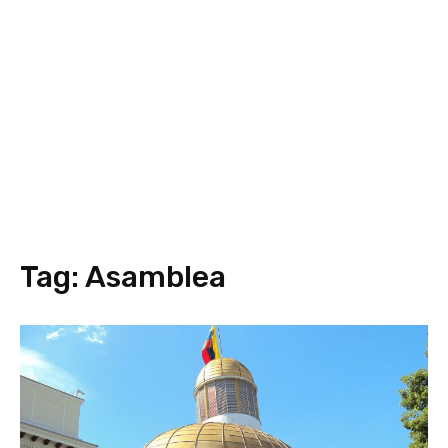
Tag:
Asamblea