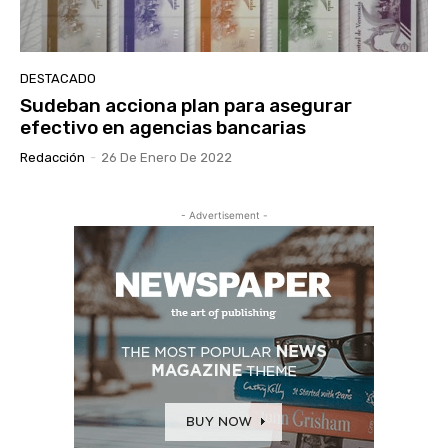
DESTACADO
Sudeban acciona plan para asegurar
efectivo en agencias bancarias
Redacción
-
26 De Enero De 2022
- Advertisement -