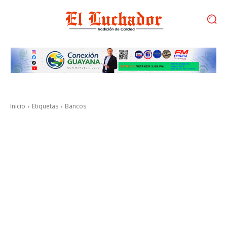
Inicio
Etiquetas
Bancos