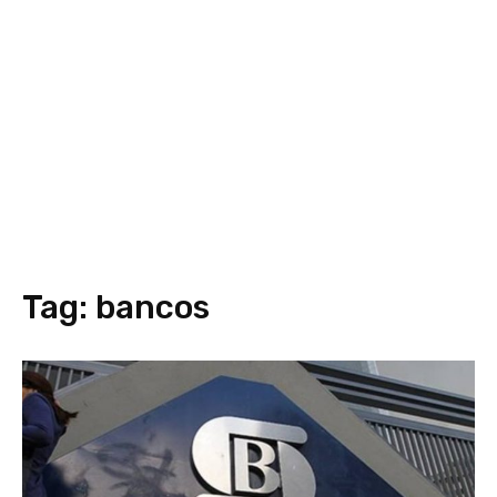
Tag:
bancos