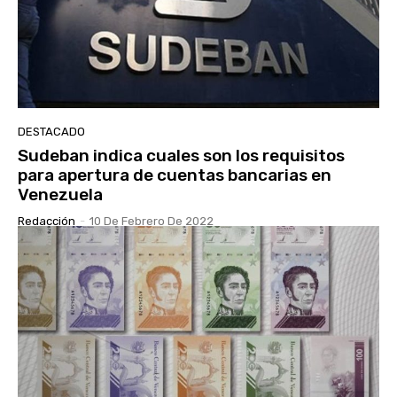
DESTACADO
Sudeban indica cuales son los requisitos
para apertura de cuentas bancarias en
Venezuela
Redacción
-
10 De Febrero De 2022