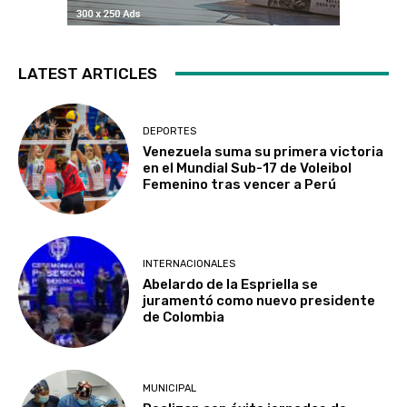
LATEST ARTICLES
DEPORTES
Venezuela suma su primera victoria
en el Mundial Sub-17 de Voleibol
Femenino tras vencer a Perú
INTERNACIONALES
Abelardo de la Espriella se
juramentó como nuevo presidente
de Colombia
MUNICIPAL