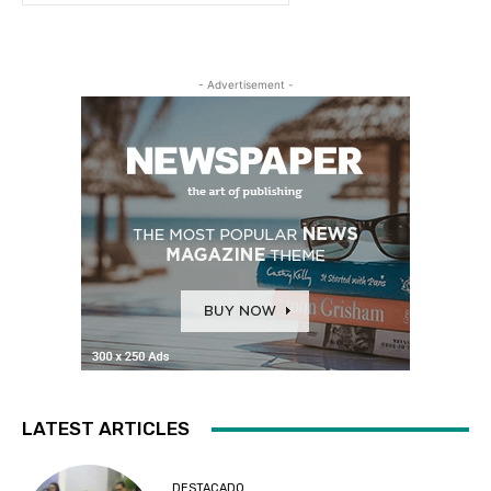
- Advertisement -
LATEST ARTICLES
DESTACADO