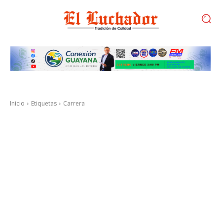
Inicio
Etiquetas
Carrera