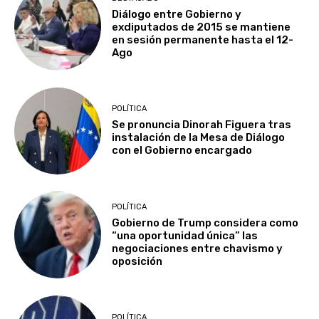
Diálogo entre Gobierno y
exdiputados de 2015 se mantiene
en sesión permanente hasta el 12-
Ago
POLÍTICA
Se pronuncia Dinorah Figuera tras
instalación de la Mesa de Diálogo
con el Gobierno encargado
POLÍTICA
Gobierno de Trump considera como
“una oportunidad única” las
negociaciones entre chavismo y
oposición
POLÍTICA