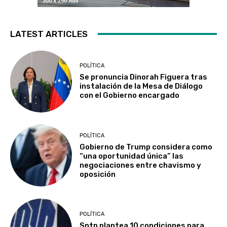
LATEST ARTICLES
POLÍTICA
Se pronuncia Dinorah Figuera tras
instalación de la Mesa de Diálogo
con el Gobierno encargado
POLÍTICA
Gobierno de Trump considera como
“una oportunidad única” las
negociaciones entre chavismo y
oposición
POLÍTICA
Sntp plantea 10 condiciones para