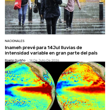
NACIONALES
Inameh prevé para 14Jul lluvias de
intensidad variable en gran parte del país
Roelsi Gudiño
-
14 De Julio De 2026