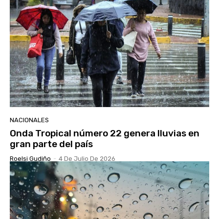
NACIONALES
Onda Tropical número 22 genera lluvias en
gran parte del país
Roelsi Gudiño
-
4 De Julio De 2026