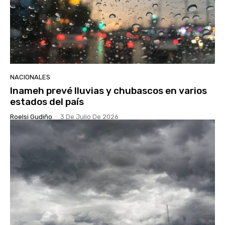
NACIONALES
Inameh prevé lluvias y chubascos en varios
estados del país
Roelsi Gudiño
-
3 De Julio De 2026