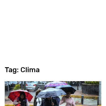
Tag:
Clima