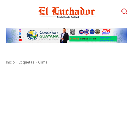
Inicio
Etiquetas
Clima