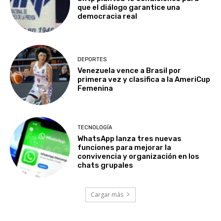
que el diálogo garantice una
democracia real
DEPORTES
Venezuela vence a Brasil por
primera vez y clasifica a la AmeriCup
Femenina​
TECNOLOGÍA
WhatsApp lanza tres nuevas
funciones para mejorar la
convivencia y organización en los
chats grupales
Cargar más