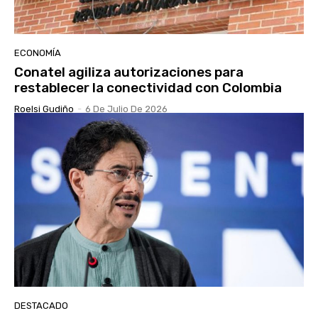
ECONOMÍA
Conatel agiliza autorizaciones para
restablecer la conectividad con Colombia
Roelsi Gudiño
-
6 De Julio De 2026
DESTACADO