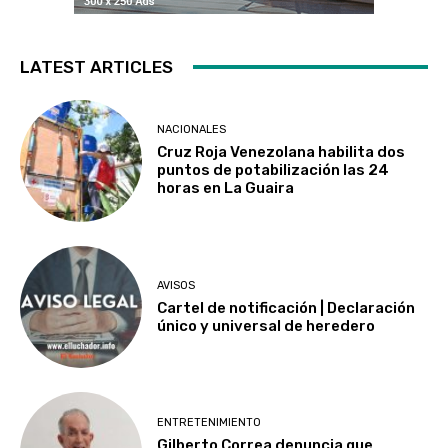
LATEST ARTICLES
NACIONALES
Cruz Roja Venezolana habilita dos
puntos de potabilización las 24
horas en La Guaira
AVISOS
Cartel de notificación | Declaración
único y universal de heredero
ENTRETENIMIENTO
Gilberto Correa denuncia que