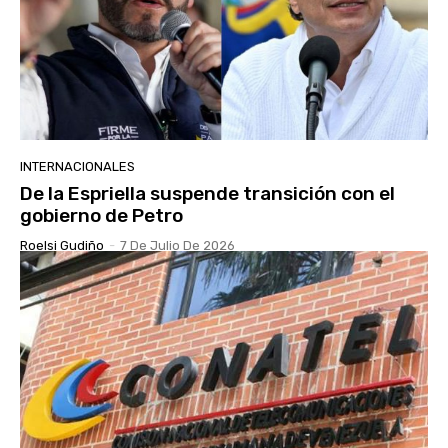
INTERNACIONALES
De la Espriella suspende transición con el
gobierno de Petro
Roelsi Gudiño
-
7 De Julio De 2026