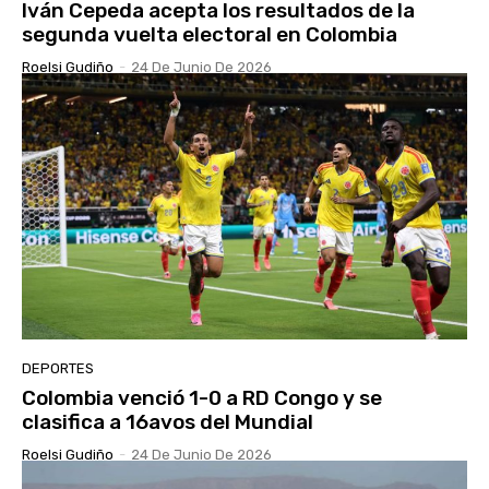
Iván Cepeda acepta los resultados de la
segunda vuelta electoral en Colombia
Roelsi Gudiño
-
24 De Junio De 2026
DEPORTES
Colombia venció 1-0 a RD Congo y se
clasifica a 16avos del Mundial
Roelsi Gudiño
-
24 De Junio De 2026