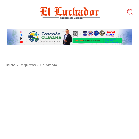
Inicio
Etiquetas
Colombia