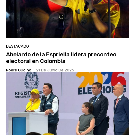
DESTACADO
Abelardo de la Espriella lidera preconteo
electoral en Colombia
Roelsi Gudiño
-
21 De Junio De 2026