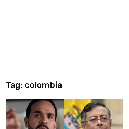
Tag:
colombia