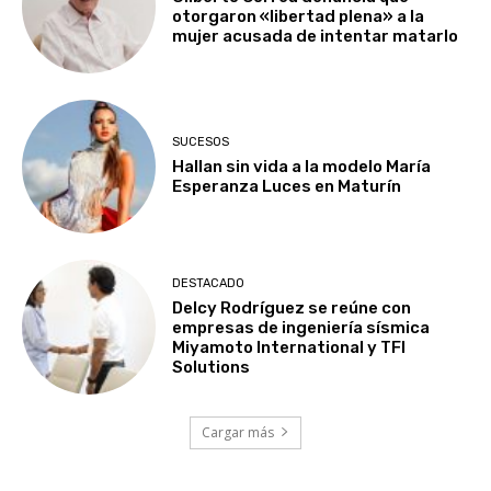
otorgaron «libertad plena» a la
mujer acusada de intentar matarlo
SUCESOS
Hallan sin vida a la modelo María
Esperanza Luces en Maturín
DESTACADO
Delcy Rodríguez se reúne con
empresas de ingeniería sísmica
Miyamoto International y TFI
Solutions
Cargar más