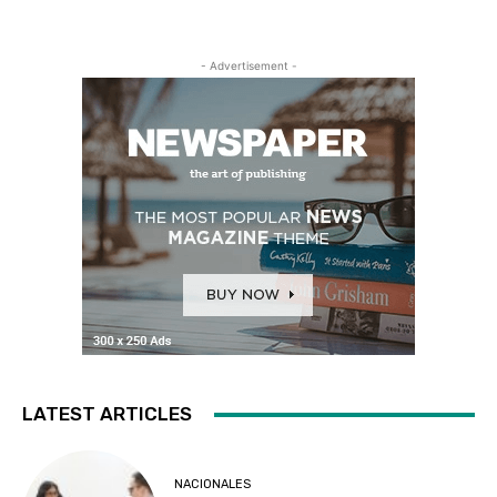
- Advertisement -
LATEST ARTICLES
NACIONALES