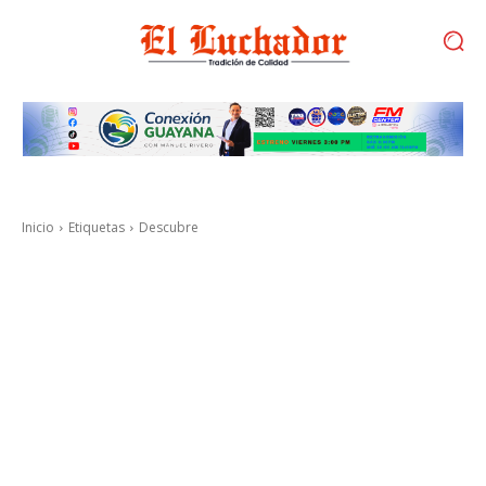
Inicio
Etiquetas
Descubre