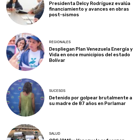
Presidenta Delcy Rodríguez evalúa
financiamiento y avances en obras
post-sismos
REGIONALES
Despliegan Plan Venezuela Energía y
Vida en once municipios del estado
Bolívar
SUCESOS
Detenido por golpear brutalmente a
su madre de 87 años en Porlamar
SALUD