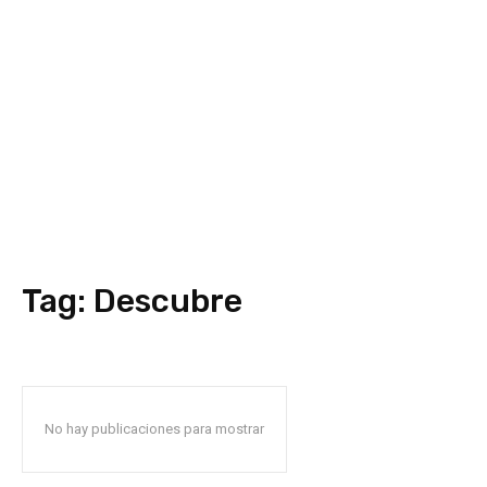
Tag:
Descubre
No hay publicaciones para mostrar