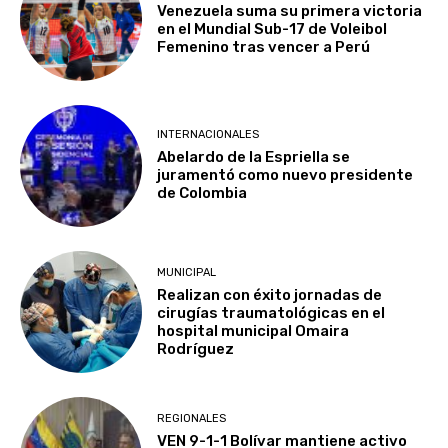
Venezuela suma su primera victoria
en el Mundial Sub-17 de Voleibol
Femenino tras vencer a Perú
INTERNACIONALES
Abelardo de la Espriella se
juramentó como nuevo presidente
de Colombia
MUNICIPAL
Realizan con éxito jornadas de
cirugías traumatológicas en el
hospital municipal Omaira
Rodríguez
REGIONALES
VEN 9-1-1 Bolívar mantiene activo