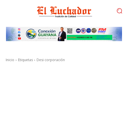
Inicio
Etiquetas
Desi corporación