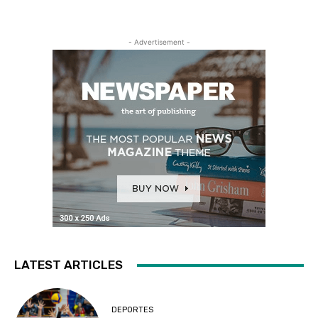
- Advertisement -
LATEST ARTICLES
DEPORTES