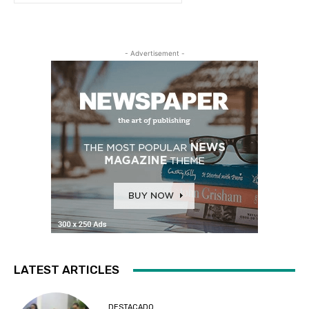
- Advertisement -
LATEST ARTICLES
DESTACADO