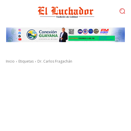
Inicio
Etiquetas
Dr. Carlos Fragachán