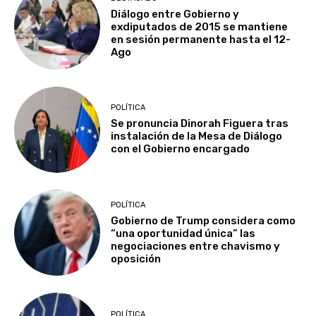
Diálogo entre Gobierno y
exdiputados de 2015 se mantiene
en sesión permanente hasta el 12-
Ago
POLÍTICA
Se pronuncia Dinorah Figuera tras
instalación de la Mesa de Diálogo
con el Gobierno encargado
POLÍTICA
Gobierno de Trump considera como
“una oportunidad única” las
negociaciones entre chavismo y
oposición
POLÍTICA