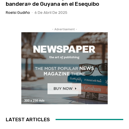
bandera» de Guyana en el Esequibo
Roelsi Gudiño
-
6 De Abril De 2025
- Advertisement -
LATEST ARTICLES