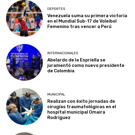
DEPORTES
Venezuela suma su primera victoria
en el Mundial Sub-17 de Voleibol
Femenino tras vencer a Perú
INTERNACIONALES
Abelardo de la Espriella se
juramentó como nuevo presidente
de Colombia
MUNICIPAL
Realizan con éxito jornadas de
cirugías traumatológicas en el
hospital municipal Omaira
Rodríguez