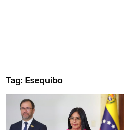
Tag:
Esequibo