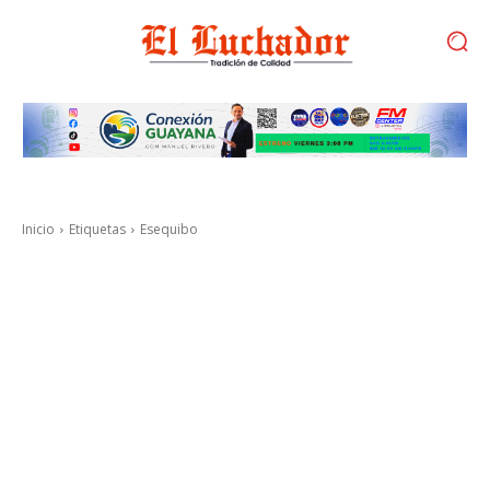
Inicio
Etiquetas
Esequibo