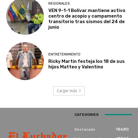
REGIONALES
VEN 9-1-1 Bolívar mantiene activo
centro de acopio y campamento
transitorio tras sismos del 24 de
junio
ENTRETENIMIENTO
Ricky Martin festeja los 18 de sus
hijos Matteo y Valentino
Cargar más
CATEGORIES
18680
Destacado