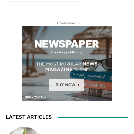
- Advertisement -
LATEST ARTICLES