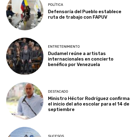
POLÍTICA
Defensoría del Pueblo establece
ruta de trabajo con FAPUV
ENTRETENIMIENTO
Dudamel reúne a artistas
internacionales en concierto
benéfico por Venezuela
DESTACADO
Ministro Héctor Rodríguez confirma
el inicio del año escolar para el 14 de
septiembre
SUCESOS