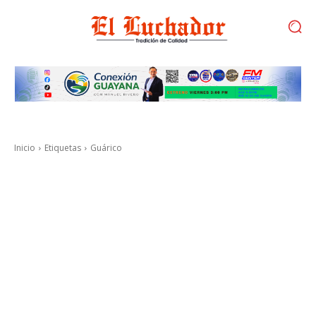
Inicio
Etiquetas
Guárico