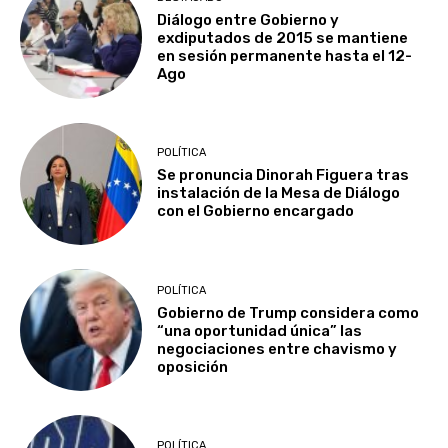
Diálogo entre Gobierno y
exdiputados de 2015 se mantiene
en sesión permanente hasta el 12-
Ago
POLÍTICA
Se pronuncia Dinorah Figuera tras
instalación de la Mesa de Diálogo
con el Gobierno encargado
POLÍTICA
Gobierno de Trump considera como
“una oportunidad única” las
negociaciones entre chavismo y
oposición
POLÍTICA