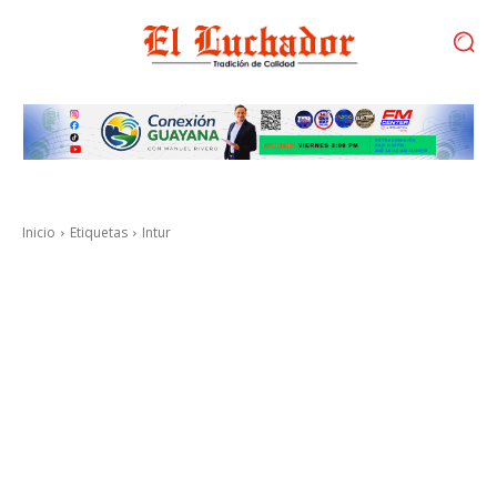
Inicio
Etiquetas
Intur