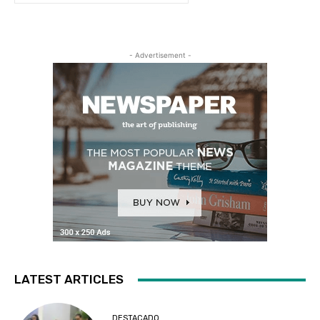
- Advertisement -
LATEST ARTICLES
DESTACADO