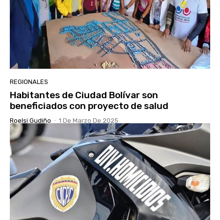
REGIONALES
Habitantes de Ciudad Bolívar son
beneficiados con proyecto de salud
Roelsi Gudiño
-
1 De Marzo De 2025