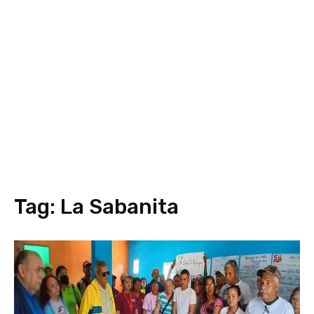
Tag:
La Sabanita