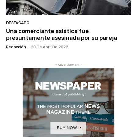
DESTACADO
Una comerciante asiática fue
presuntamente asesinada por su pareja
Redacción
-
20 De Abril De 2022
- Advertisement -