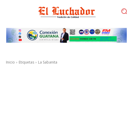
Inicio
Etiquetas
La Sabanita