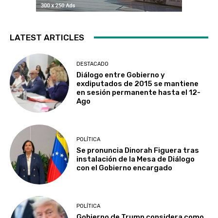
LATEST ARTICLES
DESTACADO
Diálogo entre Gobierno y
exdiputados de 2015 se mantiene
en sesión permanente hasta el 12-
Ago
POLÍTICA
Se pronuncia Dinorah Figuera tras
instalación de la Mesa de Diálogo
con el Gobierno encargado
POLÍTICA
Gobierno de Trump considera como