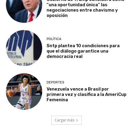
“una oportunidad única” las
negociaciones entre chavismo y
oposición
POLÍTICA
Sntp plantea 10 condiciones para
que el diálogo garantice una
democracia real
DEPORTES
Venezuela vence a Brasil por
primera vez y clasifica a la AmeriCup
Femenina​
Cargar más