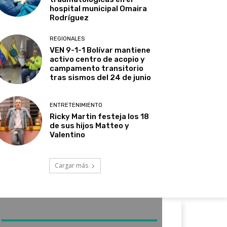
hospital municipal Omaira
Rodríguez
REGIONALES
VEN 9-1-1 Bolívar mantiene
activo centro de acopio y
campamento transitorio
tras sismos del 24 de junio
ENTRETENIMIENTO
Ricky Martin festeja los 18
de sus hijos Matteo y
Valentino
Cargar más