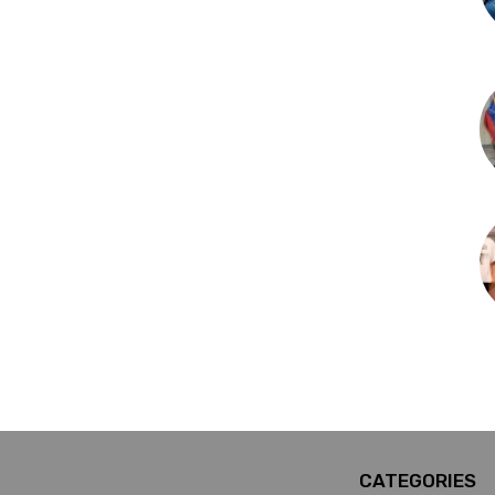
CATEGORIES