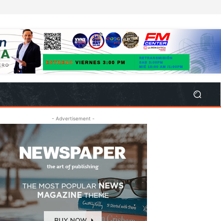
- Advertisement -