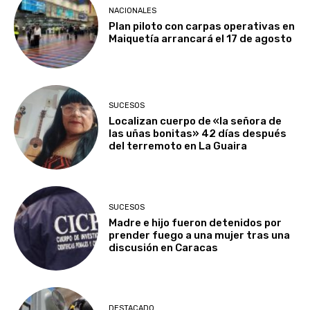
NACIONALES
Plan piloto con carpas operativas en
Maiquetía arrancará el 17 de agosto
SUCESOS
Localizan cuerpo de «la señora de
las uñas bonitas» 42 días después
del terremoto en La Guaira
SUCESOS
Madre e hijo fueron detenidos por
prender fuego a una mujer tras una
discusión en Caracas
DESTACADO