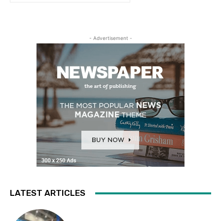
- Advertisement -
LATEST ARTICLES