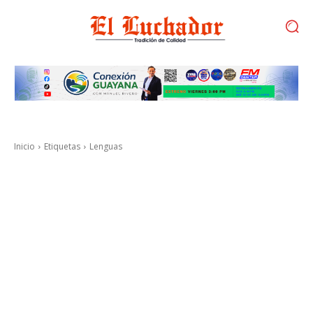
Inicio
Etiquetas
Lenguas