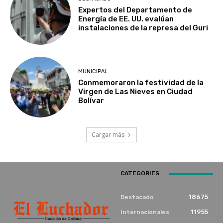
Expertos del Departamento de
Energía de EE. UU. evalúan
instalaciones de la represa del Guri
MUNICIPAL
Conmemoraron la festividad de la
Virgen de Las Nieves en Ciudad
Bolívar
Cargar más
CATEGORIES
18675
Destacado
11955
Internacionales