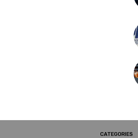
CATEGORIES