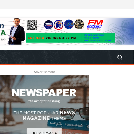
- Advertisement -