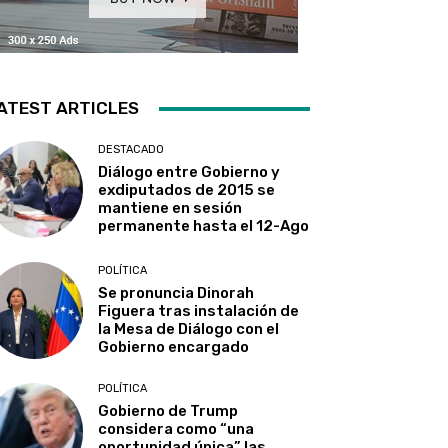
ATEST ARTICLES
DESTACADO
Diálogo entre Gobierno y
exdiputados de 2015 se
mantiene en sesión
permanente hasta el 12-Ago
POLÍTICA
Se pronuncia Dinorah
Figuera tras instalación de
la Mesa de Diálogo con el
Gobierno encargado
POLÍTICA
Gobierno de Trump
considera como “una
oportunidad única” las