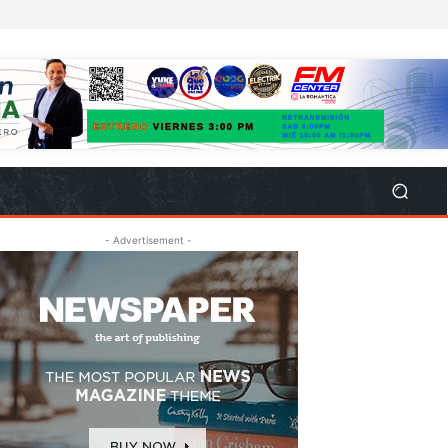
- Advertisement -