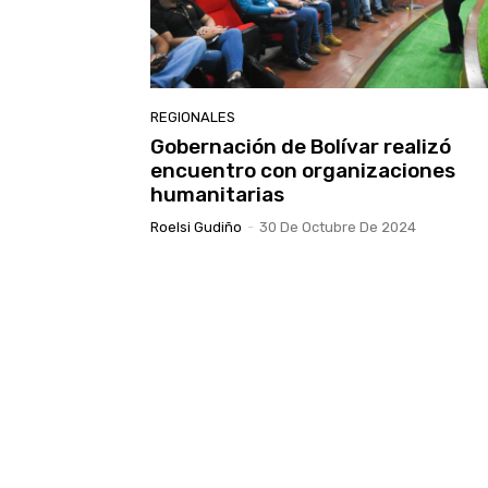
REGIONALES
Gobernación de Bolívar realizó
encuentro con organizaciones
humanitarias
Roelsi Gudiño
-
30 De Octubre De 2024