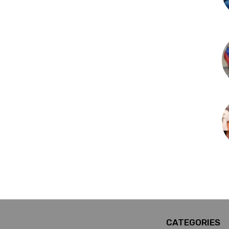
CATEGORIES