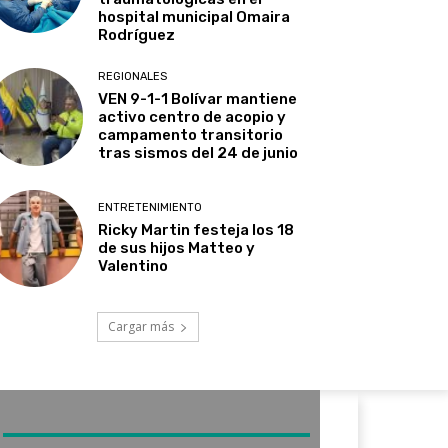
hospital municipal Omaira
Rodríguez
REGIONALES
VEN 9-1-1 Bolívar mantiene
activo centro de acopio y
campamento transitorio
tras sismos del 24 de junio
ENTRETENIMIENTO
Ricky Martin festeja los 18
de sus hijos Matteo y
Valentino
Cargar más