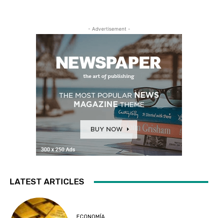
- Advertisement -
LATEST ARTICLES
ECONOMÍA