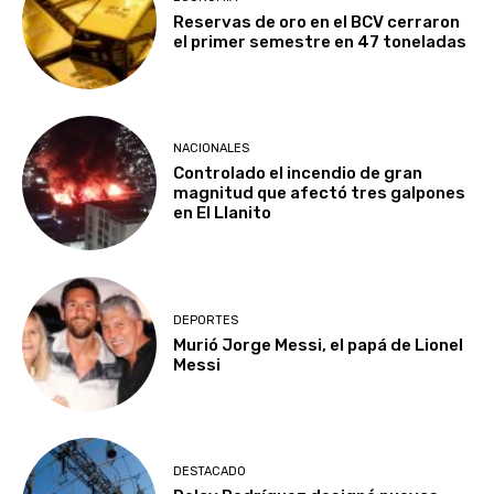
Reservas de oro en el BCV cerraron
el primer semestre en 47 toneladas
NACIONALES
Controlado el incendio de gran
magnitud que afectó tres galpones
en El Llanito
DEPORTES
Murió Jorge Messi, el papá de Lionel
Messi
DESTACADO