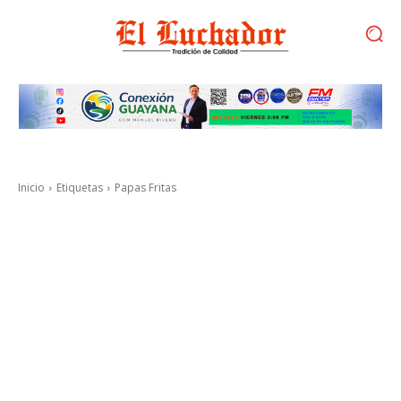
Inicio
Etiquetas
Papas Fritas